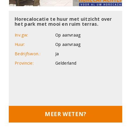
Horecalocatie te huur met uitzicht over
het park met mooi en ruim terras.
Inv.gw:
Op aanvraag
Huur:
Op aanvraag
Bedrijfswon.:
Ja
Provincie:
Gelderland
MEER WETEN?