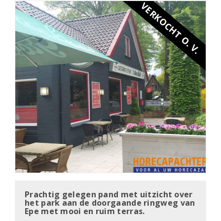
VERKOCHT O. V.
Prachtig gelegen pand met uitzicht over
het park aan de doorgaande ringweg van
Epe met mooi en ruim terras.