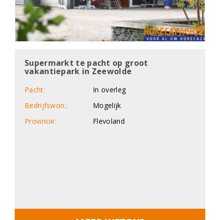
Supermarkt te pacht op groot
vakantiepark in Zeewolde
Pacht:
In overleg
Bedrijfswon.:
Mogelijk
Provincie:
Flevoland