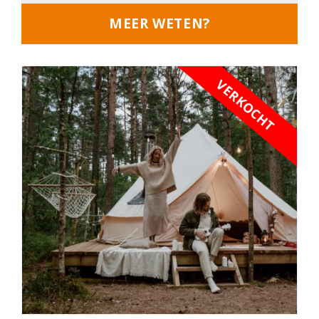
MEER WETEN?
VERKOCHT