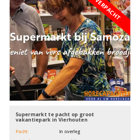
VERPACHT
Supermarkt te pacht op groot
vakantiepark in Vierhouten
Pacht:
In overleg