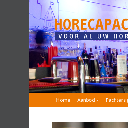
Home
Aanbod
Pachters 