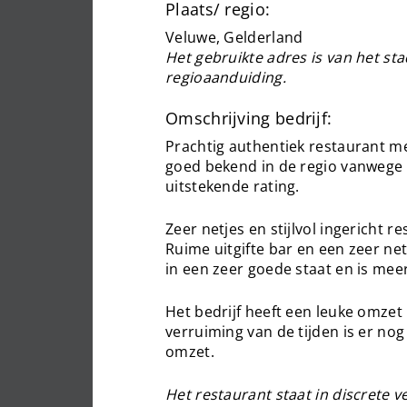
Plaats/ regio:
Veluwe, Gelderland
Het gebruikte adres is van het sta
regioaanduiding.
Omschrijving bedrijf:
Prachtig authentiek restaurant met
goed bekend in de regio vanwege d
uitstekende rating.
Zeer netjes en stijlvol ingericht r
Ruime uitgifte bar en een zeer net
in een zeer goede staat en is mee
Het bedrijf heeft een leuke omze
verruiming van de tijden is er nog
omzet.
Het restaurant staat in discrete 