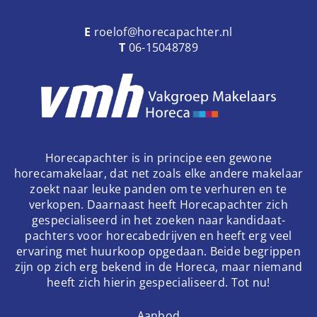
E
roelof@horecapachter.nl
T
06-15048789
Horecapachter is in principe een gewone
horecamakelaar, dat net zoals elke andere makelaar
zoekt naar leuke panden om te verhuren en te
verkopen. Daarnaast heeft Horecapachter zich
gespecialiseerd in het zoeken naar kandidaat-
pachters voor horecabedrijven en heeft erg veel
ervaring met huurkoop opgedaan. Beide begrippen
zijn op zich erg bekend in de Horeca, maar niemand
heeft zich hierin gespecialiseerd. Tot nu!
Aanbod