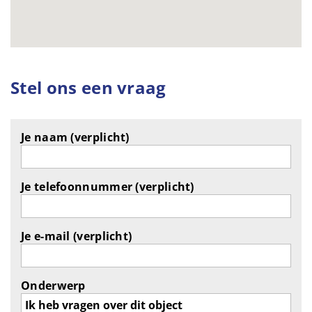
Stel ons een vraag
Je naam (verplicht)
Je telefoonnummer (verplicht)
Je e-mail (verplicht)
Onderwerp