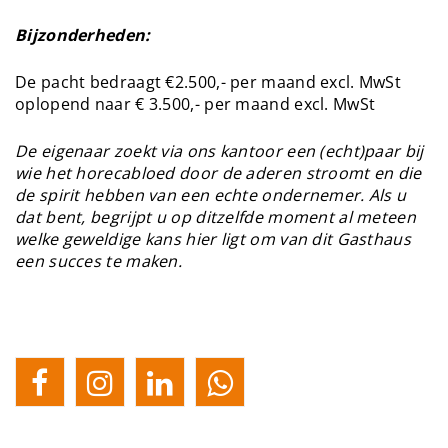
Bijzonderheden:
De pacht bedraagt €2.500,- per maand excl. MwSt
oplopend naar € 3.500,- per maand excl. MwSt
De eigenaar zoekt via ons kantoor een (echt)paar bij
wie het horecabloed door de aderen stroomt en die
de spirit hebben van een echte ondernemer. Als u
dat bent, begrijpt u op ditzelfde moment al meteen
welke geweldige kans hier ligt om van dit Gasthaus
een succes te maken.