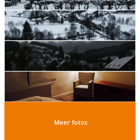
Meer fotos