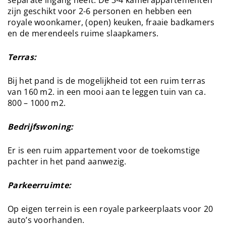
separate ingang heeft. De 3-4 kamerappartementen
zijn geschikt voor 2-6 personen en hebben een
royale woonkamer, (open) keuken, fraaie badkamers
en de merendeels ruime slaapkamers.
Terras:
Bij het pand is de mogelijkheid tot een ruim terras
van 160 m2. in een mooi aan te leggen tuin van ca.
800 – 1000 m2.
Bedrijfswoning:
Er is een ruim appartement voor de toekomstige
pachter in het pand aanwezig.
Parkeerruimte:
Op eigen terrein is een royale parkeerplaats voor 20
auto’s voorhanden.