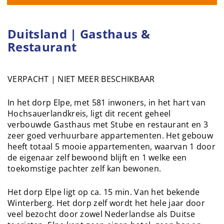
Duitsland | Gasthaus &
Restaurant
VERPACHT | NIET MEER BESCHIKBAAR
In het dorp Elpe, met 581 inwoners, in het hart van
Hochsauerlandkreis, ligt dit recent geheel
verbouwde Gasthaus met Stube en restaurant en 3
zeer goed verhuurbare appartementen. Het gebouw
heeft totaal 5 mooie appartementen, waarvan 1 door
de eigenaar zelf bewoond blijft en 1 welke een
toekomstige pachter zelf kan bewonen.
Het dorp Elpe ligt op ca. 15 min. Van het bekende
Winterberg. Het dorp zelf wordt het hele jaar door
veel bezocht door zowel Nederlandse als Duitse