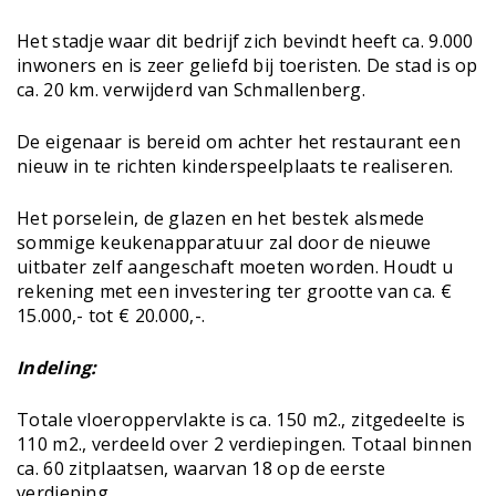
Het stadje waar dit bedrijf zich bevindt heeft ca. 9.000
inwoners en is zeer geliefd bij toeristen. De stad is op
ca. 20 km. verwijderd van Schmallenberg.
De eigenaar is bereid om achter het restaurant een
nieuw in te richten kinderspeelplaats te realiseren.
Het porselein, de glazen en het bestek alsmede
sommige keukenapparatuur zal door de nieuwe
uitbater zelf aangeschaft moeten worden. Houdt u
rekening met een investering ter grootte van ca. €
15.000,- tot € 20.000,-.
Indeling:
Totale vloeroppervlakte is ca. 150 m2., zitgedeelte is
110 m2., verdeeld over 2 verdiepingen. Totaal binnen
ca. 60 zitplaatsen, waarvan 18 op de eerste
verdieping.