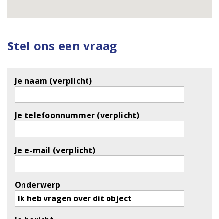
Stel ons een vraag
Je naam (verplicht)
Je telefoonnummer (verplicht)
Je e-mail (verplicht)
Onderwerp