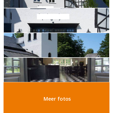
Meer fotos