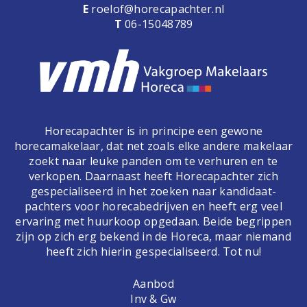
E
roelof@horecapachter.nl
T
06-15048789
Horecapachter is in principe een gewone
horecamakelaar, dat net zoals elke andere makelaar
zoekt naar leuke panden om te verhuren en te
verkopen. Daarnaast heeft Horecapachter zich
gespecialiseerd in het zoeken naar kandidaat-
pachters voor horecabedrijven en heeft erg veel
ervaring met huurkoop opgedaan. Beide begrippen
zijn op zich erg bekend in de Horeca, maar niemand
heeft zich hierin gespecialiseerd. Tot nu!
Aanbod
Inv & Gw