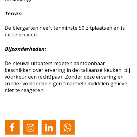
Terras:
De biergarten heeft tenminste 50 zitplaatsen en is
uit te breiden.
Bijzonderheden:
De nieuwe uitbaters moeten aantoonbaar
beschikken over ervaring in de Italiaanse keuken, bij
voorkeur een (echt)paar. Zonder deze ervaring en
zonder voldoende eigen financiële middelen gelieve
niet te reageren.