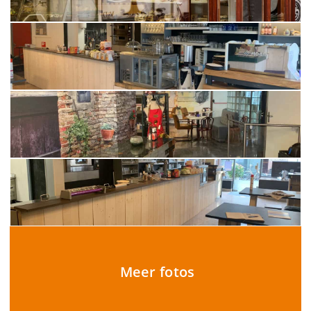
Meer fotos