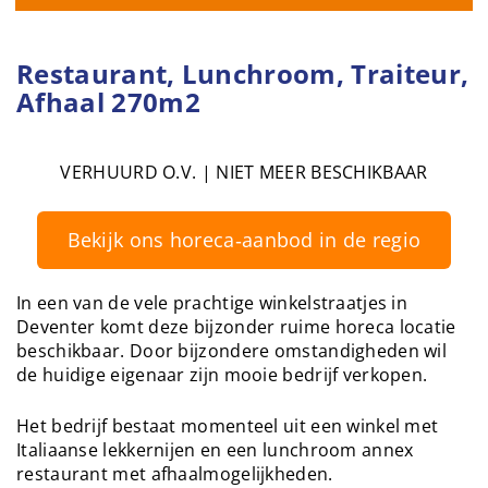
Restaurant, Lunchroom, Traiteur,
Afhaal 270m2
VERHUURD O.V. | NIET MEER BESCHIKBAAR
Bekijk ons horeca‑aanbod in de regio
In een van de vele prachtige winkelstraatjes in
Deventer komt deze bijzonder ruime horeca locatie
beschikbaar. Door bijzondere omstandigheden wil
de huidige eigenaar zijn mooie bedrijf verkopen.
Het bedrijf bestaat momenteel uit een winkel met
Italiaanse lekkernijen en een lunchroom annex
restaurant met afhaalmogelijkheden.