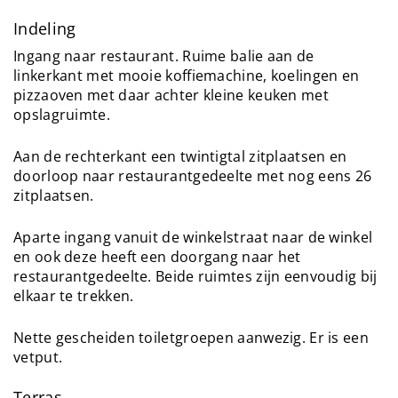
Indeling
Ingang naar restaurant. Ruime balie aan de
linkerkant met mooie koffiemachine, koelingen en
pizzaoven met daar achter kleine keuken met
opslagruimte.
Aan de rechterkant een twintigtal zitplaatsen en
doorloop naar restaurantgedeelte met nog eens 26
zitplaatsen.
Aparte ingang vanuit de winkelstraat naar de winkel
en ook deze heeft een doorgang naar het
restaurantgedeelte. Beide ruimtes zijn eenvoudig bij
elkaar te trekken.
Nette gescheiden toiletgroepen aanwezig. Er is een
vetput.
Terras