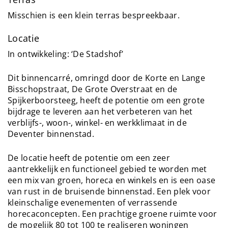
Misschien is een klein terras bespreekbaar.
Locatie
In ontwikkeling: ‘De Stadshof’
Dit binnencarré, omringd door de Korte en Lange
Bisschopstraat, De Grote Overstraat en de
Spijkerboorsteeg, heeft de potentie om een grote
bijdrage te leveren aan het verbeteren van het
verblijfs-, woon-, winkel- en werkklimaat in de
Deventer binnenstad.
De locatie heeft de potentie om een zeer
aantrekkelijk en functioneel gebied te worden met
een mix van groen, horeca en winkels en is een oase
van rust in de bruisende binnenstad. Een plek voor
kleinschalige evenementen of verrassende
horecaconcepten. Een prachtige groene ruimte voor
de mogelijk 80 tot 100 te realiseren woningen