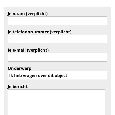
Je naam (verplicht)
Je telefoonnummer (verplicht)
Je e-mail (verplicht)
Onderwerp
Je bericht