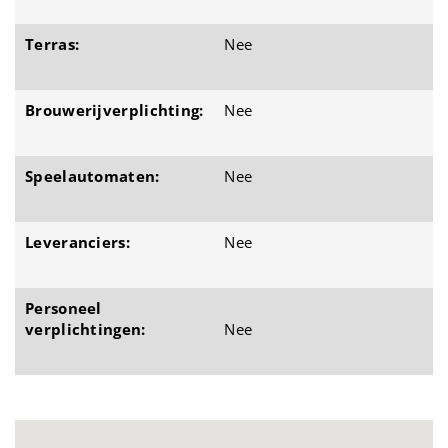
Terras:
Nee
Brouwerijverplichting:
Nee
Speelautomaten:
Nee
Leveranciers:
Nee
Personeel
verplichtingen:
Nee