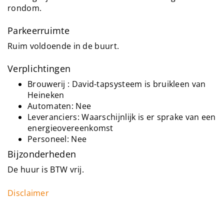
rondom.
Parkeerruimte
Ruim voldoende in de buurt.
Verplichtingen
Brouwerij : David-tapsysteem is bruikleen van
Heineken
Automaten: Nee
Leveranciers: Waarschijnlijk is er sprake van een
energieovereenkomst
Personeel: Nee
Bijzonderheden
De huur is BTW vrij.
Disclaimer