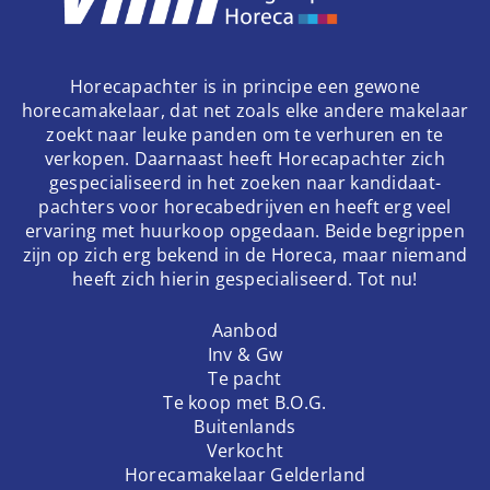
Horecapachter is in principe een gewone
horecamakelaar, dat net zoals elke andere makelaar
zoekt naar leuke panden om te verhuren en te
verkopen. Daarnaast heeft Horecapachter zich
gespecialiseerd in het zoeken naar kandidaat-
pachters voor horecabedrijven en heeft erg veel
ervaring met huurkoop opgedaan. Beide begrippen
zijn op zich erg bekend in de Horeca, maar niemand
heeft zich hierin gespecialiseerd. Tot nu!
Aanbod
Inv & Gw
Te pacht
Te koop met B.O.G.
Buitenlands
Verkocht
Horecamakelaar Gelderland