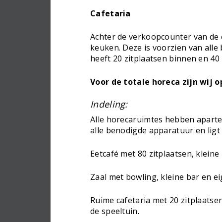
Cafetaria
Achter de verkoopcounter van de c
keuken. Deze is voorzien van alle
heeft 20 zitplaatsen binnen en 40 
Voor de totale horeca zijn wij 
Indeling:
Alle horecaruimtes hebben aparte
alle benodigde apparatuur en ligt
Eetcafé met 80 zitplaatsen, kleine
Zaal met bowling, kleine bar en e
Ruime cafetaria met 20 zitplaats
de speeltuin.