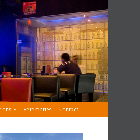
r ons
Referenties
Contact