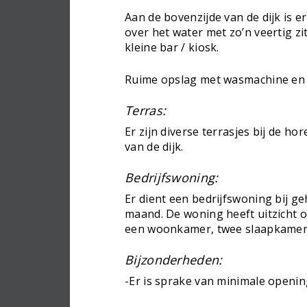
Aan de bovenzijde van de dijk is e
over het water met zo’n veertig zi
kleine bar / kiosk.
Ruime opslag met wasmachine en 
Terras:
Er zijn diverse terrasjes bij de h
van de dijk.
Bedrijfswoning:
Er dient een bedrijfswoning bij g
maand. De woning heeft uitzicht o
een woonkamer, twee slaapkamer
Bijzonderheden:
-Er is sprake van minimale openin