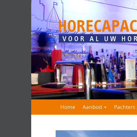
Home
Aanbod
Pachters 