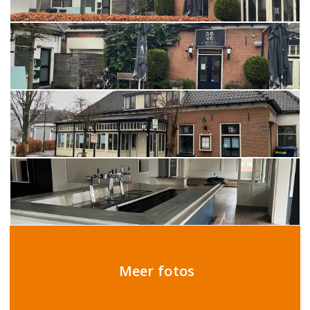
Meer fotos