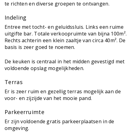
te richten en diverse groepen te ontvangen.
Indeling
Entree met tocht- en geluidssluis. Links een ruime
uitgifte bar. Totale verkoopruimte van bijna 100m².
Rechts achterin een klein zaaltje van circa 40m². De
basis is zeer goed te noemen.
De keuken is centraal in het midden gevestigd met
voldoende opslag mogelijkheden.
Terras
Er is zeer ruim en gezellig terras mogelijk aan de
voor- en zijzijde van het mooie pand.
Parkeerruimte
Er zijn voldoende gratis parkeerplaatsen in de
omgeving.