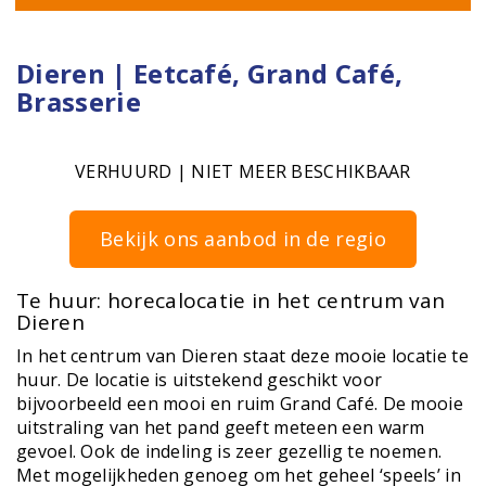
Dieren | Eetcafé, Grand Café,
Brasserie
VERHUURD | NIET MEER BESCHIKBAAR
Bekijk ons aanbod in de regio
Te huur: horecalocatie in het centrum van
Dieren
In het centrum van Dieren staat deze mooie locatie te
huur. De locatie is uitstekend geschikt voor
bijvoorbeeld een mooi en ruim Grand Café. De mooie
uitstraling van het pand geeft meteen een warm
gevoel. Ook de indeling is zeer gezellig te noemen.
Met mogelijkheden genoeg om het geheel ‘speels’ in