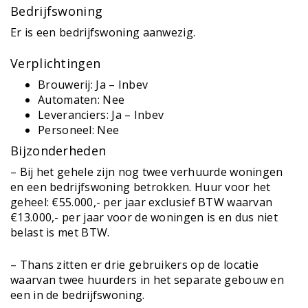
Bedrijfswoning
Er is een bedrijfswoning aanwezig.
Verplichtingen
Brouwerij: Ja – Inbev
Automaten: Nee
Leveranciers: Ja – Inbev
Personeel: Nee
Bijzonderheden
– Bij het gehele zijn nog twee verhuurde woningen
en een bedrijfswoning betrokken. Huur voor het
geheel: €55.000,- per jaar exclusief BTW waarvan
€13.000,- per jaar voor de woningen is en dus niet
belast is met BTW.
– Thans zitten er drie gebruikers op de locatie
waarvan twee huurders in het separate gebouw en
een in de bedrijfswoning.