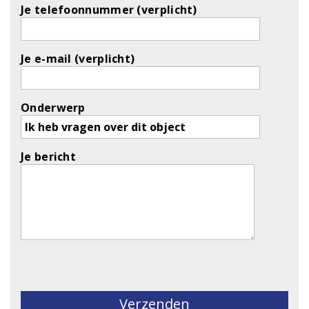
Je telefoonnummer (verplicht)
Je e-mail (verplicht)
Onderwerp
Je bericht
Gelieve dit veld leeg te laten.