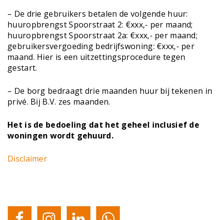
– De drie gebruikers betalen de volgende huur:
huuropbrengst Spoorstraat 2: €xxx,- per maand;
huuropbrengst Spoorstraat 2a: €xxx,- per maand;
gebruikersvergoeding bedrijfswoning: €xxx,- per
maand. Hier is een uitzettingsprocedure tegen
gestart.
– De borg bedraagt drie maanden huur bij tekenen in
privé. Bij B.V. zes maanden.
Het is de bedoeling dat het geheel inclusief de
woningen wordt gehuurd.
Disclaimer