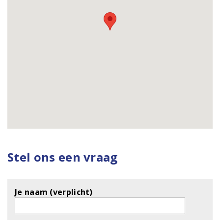
Stel ons een vraag
Je naam (verplicht)