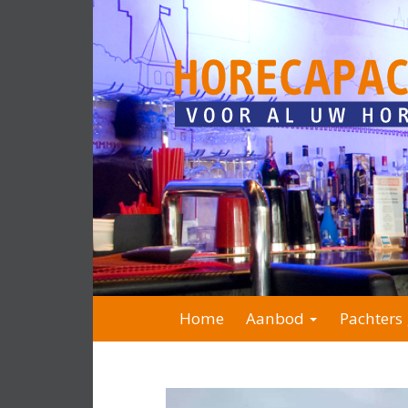
Home
Aanbod
Pachters 