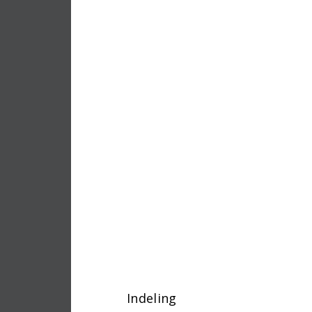
Indeling