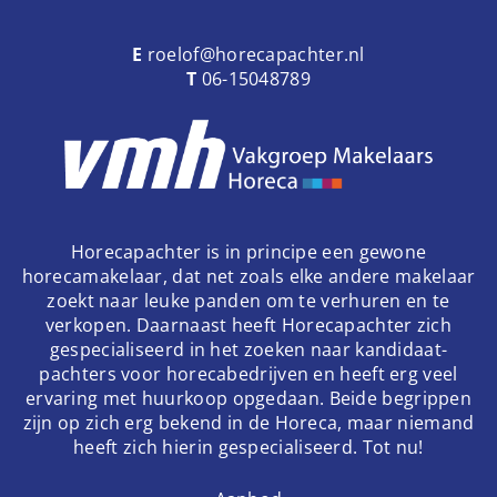
E
roelof@horecapachter.nl
T
06-15048789
Horecapachter is in principe een gewone
horecamakelaar, dat net zoals elke andere makelaar
zoekt naar leuke panden om te verhuren en te
verkopen. Daarnaast heeft Horecapachter zich
gespecialiseerd in het zoeken naar kandidaat-
pachters voor horecabedrijven en heeft erg veel
ervaring met huurkoop opgedaan. Beide begrippen
zijn op zich erg bekend in de Horeca, maar niemand
heeft zich hierin gespecialiseerd. Tot nu!