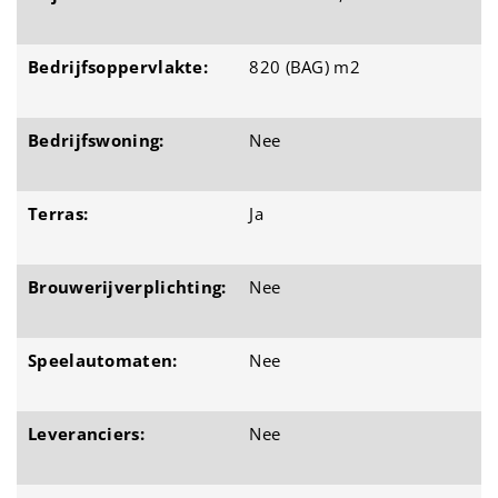
Bedrijfsoppervlakte:
820 (BAG) m2
Bedrijfswoning:
Nee
Terras:
Ja
Brouwerijverplichting:
Nee
Speelautomaten:
Nee
Leveranciers:
Nee