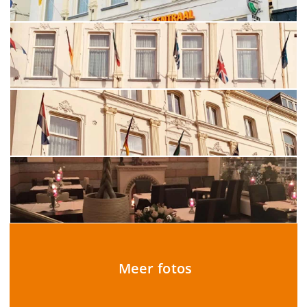
Meer fotos