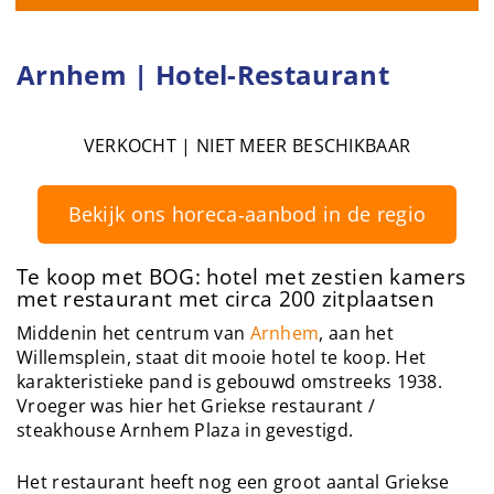
Arnhem | Hotel-Restaurant
VERKOCHT | NIET MEER BESCHIKBAAR
Bekijk ons horeca‑aanbod in de regio
Te koop met BOG: hotel met zestien kamers
met restaurant met circa 200 zitplaatsen
Middenin het centrum van
Arnhem
, aan het
Willemsplein, staat dit mooie hotel te koop. Het
karakteristieke pand is gebouwd omstreeks 1938.
Vroeger was hier het Griekse restaurant /
steakhouse Arnhem Plaza in gevestigd.
Het restaurant heeft nog een groot aantal Griekse