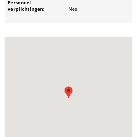
Personeel
verplichtingen:
Nee