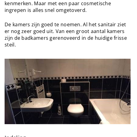
kenmerken. Maar met een paar cosmetische
ingrepen is alles snel omgetoverd.
De kamers zijn goed te noemen. Al het sanitair ziet
er nog zeer goed uit. Van een groot aantal kamers
zijn de badkamers gerenoveerd in de huidige frisse
steil.