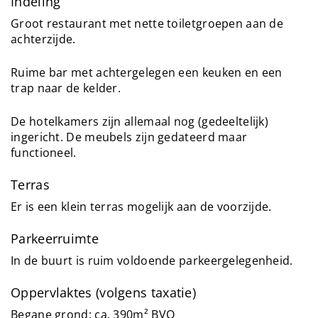
Indeling
Groot restaurant met nette toiletgroepen aan de
achterzijde.
Ruime bar met achtergelegen een keuken en een
trap naar de kelder.
De hotelkamers zijn allemaal nog (gedeeltelijk)
ingericht. De meubels zijn gedateerd maar
functioneel.
Terras
Er is een klein terras mogelijk aan de voorzijde.
Parkeerruimte
In de buurt is ruim voldoende parkeergelegenheid.
Oppervlaktes (volgens taxatie)
Begane grond: ca. 390m² BVO