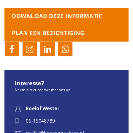
DOWNLOAD DEZE INFORMATIE
PLAN EEN BEZICHTIGING
Interesse?
Neem direct contact met ons op!
Roelof Wester
06-15048789