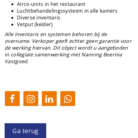
Airco-units in het restaurant
Luchtbehandelingssysteem in alle kamers
Diverse inventaris
Vetput (kelder)
Alle inventaris en systemen behoren bij de
overname. Verkoper geeft echter geen garantie voor
de werking hiervan. Dit object wordt u aangeboden
in collegiale samenwerking met Nanning Boerma
Vastgoed.
Ga terug