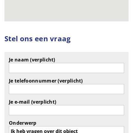
Stel ons een vraag
Je naam (verplicht)
Je telefoonnummer (verplicht)
Je e-mail (verplicht)
Onderwerp