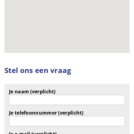
Stel ons een vraag
Je naam (verplicht)
Je telefoonnummer (verplicht)