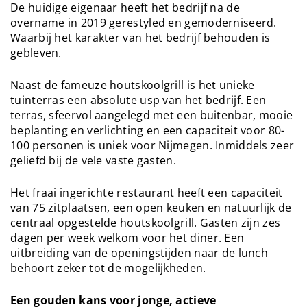
De huidige eigenaar heeft het bedrijf na de
overname in 2019 gerestyled en gemoderniseerd.
Waarbij het karakter van het bedrijf behouden is
gebleven.
Naast de fameuze houtskoolgrill is het unieke
tuinterras een absolute usp van het bedrijf. Een
terras, sfeervol aangelegd met een buitenbar, mooie
beplanting en verlichting en een capaciteit voor 80-
100 personen is uniek voor Nijmegen. Inmiddels zeer
geliefd bij de vele vaste gasten.
Het fraai ingerichte restaurant heeft een capaciteit
van 75 zitplaatsen, een open keuken en natuurlijk de
centraal opgestelde houtskoolgrill. Gasten zijn zes
dagen per week welkom voor het diner. Een
uitbreiding van de openingstijden naar de lunch
behoort zeker tot de mogelijkheden.
Een gouden kans voor jonge, actieve