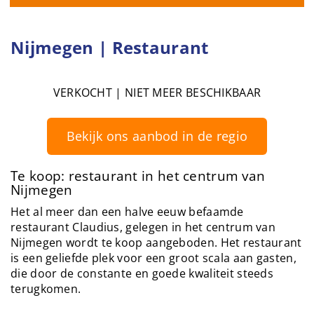
Nijmegen | Restaurant
VERKOCHT | NIET MEER BESCHIKBAAR
Bekijk ons aanbod in de regio
Te koop: restaurant in het centrum van
Nijmegen
Het al meer dan een halve eeuw befaamde
restaurant Claudius, gelegen in het centrum van
Nijmegen wordt te koop aangeboden. Het restaurant
is een geliefde plek voor een groot scala aan gasten,
die door de constante en goede kwaliteit steeds
terugkomen.