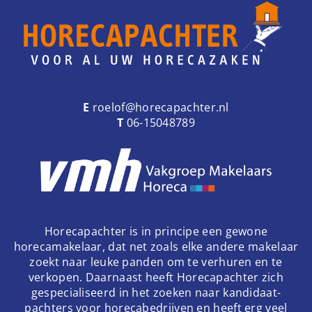
E
roelof@horecapachter.nl
T
06-15048789
Horecapachter is in principe een gewone
horecamakelaar, dat net zoals elke andere makelaar
zoekt naar leuke panden om te verhuren en te
verkopen. Daarnaast heeft Horecapachter zich
gespecialiseerd in het zoeken naar kandidaat-
pachters voor horecabedrijven en heeft erg veel