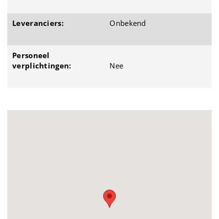
Leveranciers:
Onbekend
Personeel
verplichtingen:
Nee