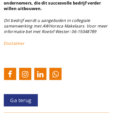
ondernemers, die dit succesvolle bedrijf verder
willen uitbouwen.
Dit bedrijf wordt u aangeboden in collegiale
samenwerking met AWHoreca Makelaars. Voor meer
informatie bel met Roelof Wester: 06-15048789
Disclaimer
Ga terug