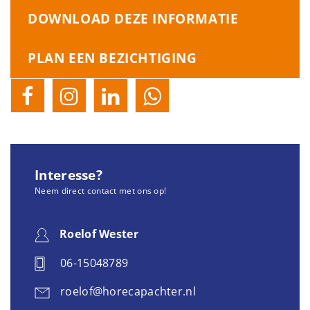
DOWNLOAD DEZE INFORMATIE
PLAN EEN BEZICHTIGING
Interesse?
Neem direct contact met ons op!
Roelof Wester
06-15048789
roelof@horecapachter.nl