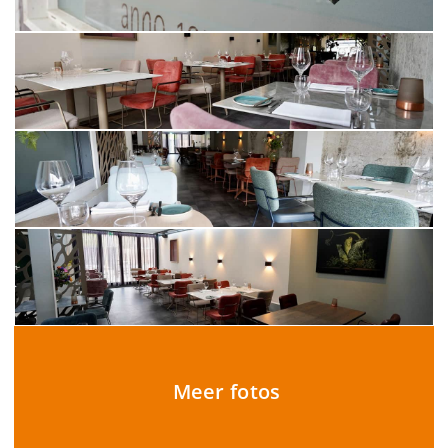
Meer fotos