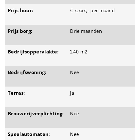
Prijs huur:
€ x.xxx,- per maand
Prijs borg:
Drie maanden
Bedrijfsoppervlakte:
240 m2
Bedrijfswoning:
Nee
Terras:
Ja
Brouwerijverplichting:
Nee
Speelautomaten:
Nee