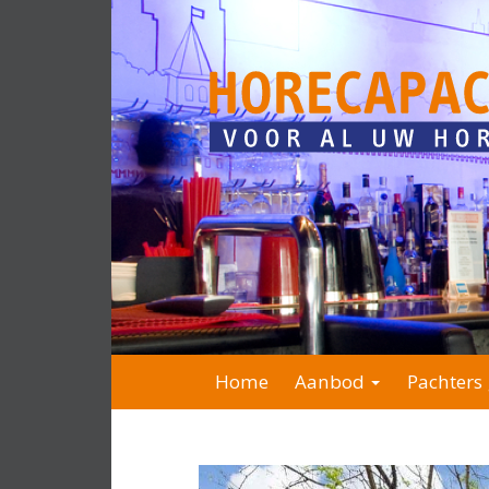
Home
Aanbod
Pachters 