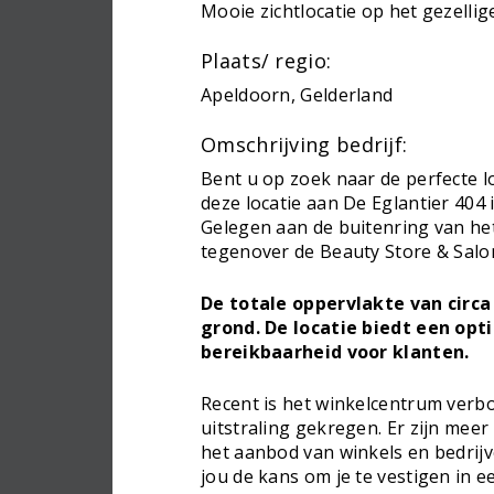
Mooie zichtlocatie op het gezellig
Plaats/ regio:
Apeldoorn, Gelderland
Omschrijving bedrijf:
Bent u op zoek naar de perfecte 
deze locatie aan De Eglantier 404
Gelegen aan de buitenring van he
tegenover de Beauty Store & Salo
De totale oppervlakte van circa
grond. De locatie biedt een opt
bereikbaarheid voor klanten.
Recent is het winkelcentrum verb
uitstraling gekregen. Er zijn mee
het aanbod van winkels en bedrijv
jou de kans om je te vestigen in 