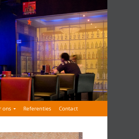
r ons
Referenties
Contact