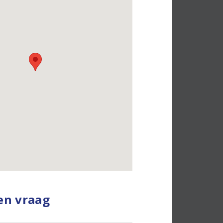
een vraag