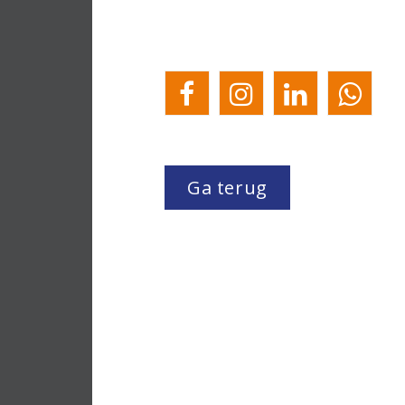
Ga terug