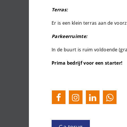
Terras:
Er is een klein terras aan de voorz
Parkeerruimte:
In de buurt is ruim voldoende (gr
Prima bedrijf voor een starter!
Ga terug