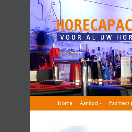
Home
Aanbod
Pachters 