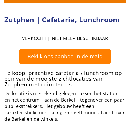
Zutphen | Cafetaria, Lunchroom
VERKOCHT | NIET MEER BESCHIKBAAR
Bekijk ons aanbod in de regio
Te koop: prachtige cafetaria / lunchroom op
een van de mooiste zichtlocaties van
Zutphen met ruim terras.
De locatie is uitstekend gelegen tussen het station
en het centrum – aan de Berkel – tegenover een paar
publiekstrekkers. Het gebouw heeft een
karakteristieke uitstraling en heeft mooi uitzicht over
de Berkel en de winkels.