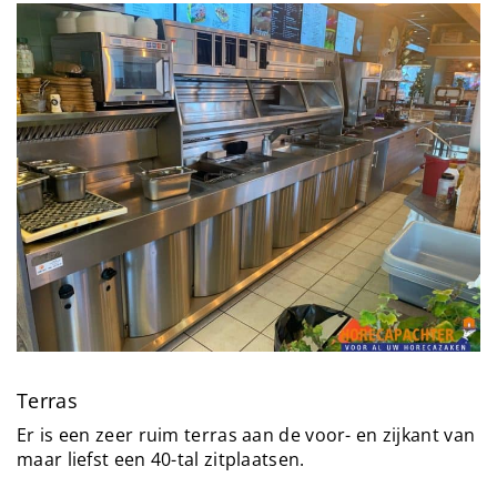
Terras
Er is een zeer ruim terras aan de voor- en zijkant van
maar liefst een 40-tal zitplaatsen.