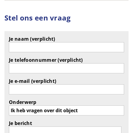
Stel ons een vraag
Je naam (verplicht)
Je telefoonnummer (verplicht)
Je e-mail (verplicht)
Onderwerp
Je bericht