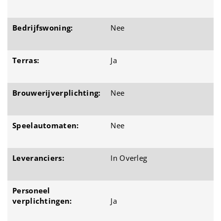
Bedrijfswoning:
Nee
Terras:
Ja
Brouwerijverplichting:
Nee
Speelautomaten:
Nee
Leveranciers:
In Overleg
Personeel
verplichtingen:
Ja