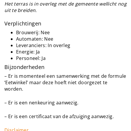
Het terras is in overleg met de gemeente wellicht nog
uit te breiden.
Verplichtingen
Brouwerij: Nee
Automaten: Nee
Leveranciers: In overleg
Energie: Ja
Personeel: Ja
Bijzonderheden
– Er is momenteel een samenwerking met de formule
‘Eetwinkel’ maar deze hoeft niet doorgezet te
worden.
– Er is een nenkeuring aanwezig.
– Er is een certificaat van de afzuiging aanwezig.
Disclaimer