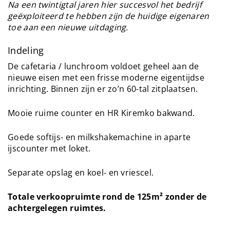
Na een twintigtal jaren hier succesvol het bedrijf
geëxploiteerd te hebben zijn de huidige eigenaren
toe aan een nieuwe uitdaging.
Indeling
De cafetaria / lunchroom voldoet geheel aan de
nieuwe eisen met een frisse moderne eigentijdse
inrichting. Binnen zijn er zo’n 60-tal zitplaatsen.
Mooie ruime counter en HR Kiremko bakwand.
Goede softijs- en milkshakemachine in aparte
ijscounter met loket.
Separate opslag en koel- en vriescel.
Totale verkoopruimte rond de 125m² zonder de
achtergelegen ruimtes.