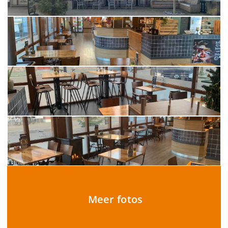
Meer fotos