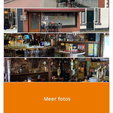
Meer fotos