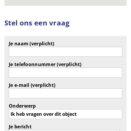
Stel ons een vraag
Je naam (verplicht)
Je telefoonnummer (verplicht)
Je e-mail (verplicht)
Onderwerp
Je bericht