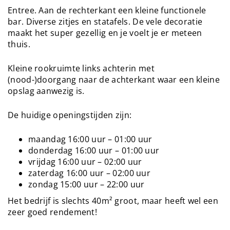
Entree. Aan de rechterkant een kleine functionele
bar. Diverse zitjes en statafels. De vele decoratie
maakt het super gezellig en je voelt je er meteen
thuis.
Kleine rookruimte links achterin met
(nood-)doorgang naar de achterkant waar een kleine
opslag aanwezig is.
De huidige openingstijden zijn:
maandag 16:00 uur – 01:00 uur
donderdag 16:00 uur – 01:00 uur
vrijdag 16:00 uur – 02:00 uur
zaterdag 16:00 uur – 02:00 uur
zondag 15:00 uur – 22:00 uur
Het bedrijf is slechts 40m² groot, maar heeft wel een
zeer goed rendement!