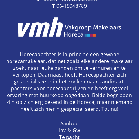
T
06-15048789
Horecapachter is in principe een gewone
horecamakelaar, dat net zoals elke andere makelaar
zoekt naar leuke panden om te verhuren en te
verkopen. Daarnaast heeft Horecapachter zich
gespecialiseerd in het zoeken naar kandidaat-
pachters voor horecabedrijven en heeft erg veel
ervaring met huurkoop opgedaan. Beide begrippen
zijn op zich erg bekend in de Horeca, maar niemand
heeft zich hierin gespecialiseerd. Tot nu!
Aanbod
Inv & Gw
Te pacht