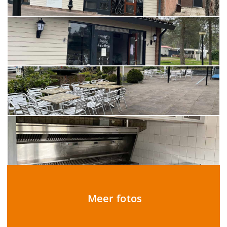
Meer fotos