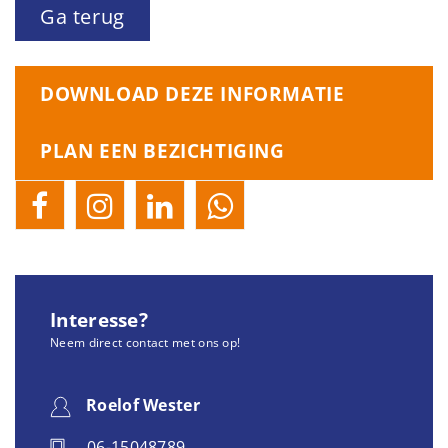
Ga terug
DOWNLOAD DEZE INFORMATIE
PLAN EEN BEZICHTIGING
Interesse?
Neem direct contact met ons op!
Roelof Wester
06-15048789