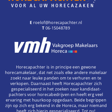
E
roelof@horecapachter.nl
T
06-15048789
Horecapachter is in principe een gewone
horecamakelaar, dat net zoals elke andere makelaar
zoekt naar leuke panden om te verhuren en te
verkopen. Daarnaast heeft Horecapachter zich
gespecialiseerd in het zoeken naar kandidaat-
pachters voor horecabedrijven en heeft erg veel
ervaring met huurkoop opgedaan. Beide begrippen
zijn op zich erg bekend in de Horeca, maar niemand
heeft zich hierin gespecialiseerd. Tot nu!