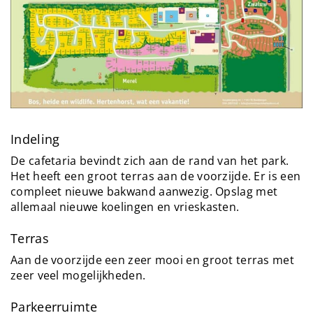
Indeling
De cafetaria bevindt zich aan de rand van het park.
Het heeft een groot terras aan de voorzijde. Er is een
compleet nieuwe bakwand aanwezig. Opslag met
allemaal nieuwe koelingen en vrieskasten.
Terras
Aan de voorzijde een zeer mooi en groot terras met
zeer veel mogelijkheden.
Parkeerruimte