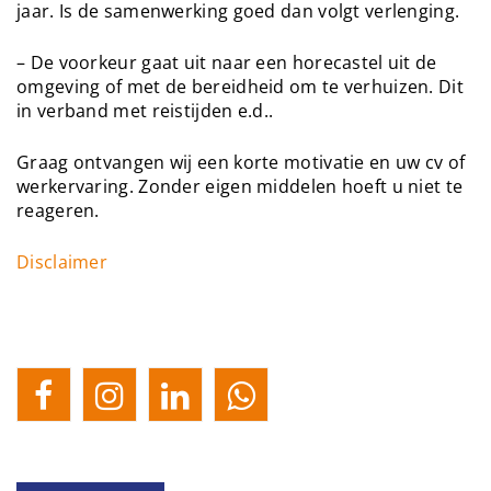
jaar. Is de samenwerking goed dan volgt verlenging.
– De voorkeur gaat uit naar een horecastel uit de
omgeving of met de bereidheid om te verhuizen. Dit
in verband met reistijden e.d..
Graag ontvangen wij een korte motivatie en uw cv of
werkervaring. Zonder eigen middelen hoeft u niet te
reageren.
Disclaimer