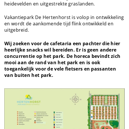
heidevelden en uitgestrekte graslanden.
Vakantiepark De Hertenhorst is volop in ontwikkeling
en wordt de aankomende tijd flink ontwikkeld en
uitgebreid.
Wij zoeken voor de cafetaria een pachter die hier
heerlijke snacks wil bereiden. Er is geen andere
concurrentie op het park. De horeca bevindt zich
mooi aan de rand van het park en is ook
toegankelijk voor de vele fietsers en passanten
van buiten het park.