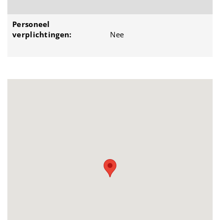
Personeel
verplichtingen:
Nee