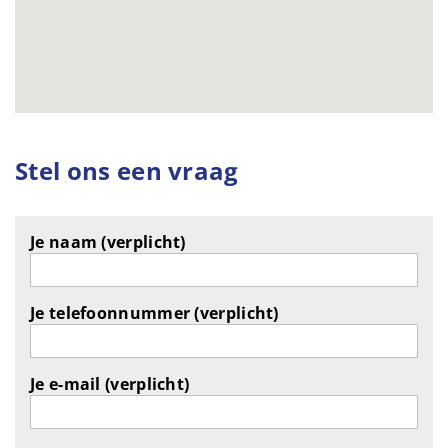
Stel ons een vraag
Je naam (verplicht)
Je telefoonnummer (verplicht)
Je e-mail (verplicht)