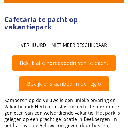
Cafetaria te pacht op
vakantiepark
VERHUURD | NIET MEER BESCHIKBAAR
Bekijk alle horecabedrijven te pacht
Bekijk ons aanbod in de regio
Kamperen op de Veluwe is een unieke ervaring en
Vakantiepark Hertenhorst is de perfecte plek om te
genieten van een welverdiende vakantie. Het park is
gelegen op een prachtige locatie in Beekbergen, in
het hart van de Veluwe, omgeven door bossen,