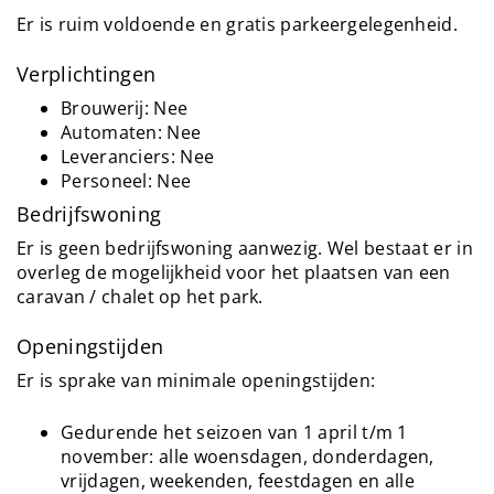
Er is ruim voldoende en gratis parkeergelegenheid.
Verplichtingen
Brouwerij: Nee
Automaten: Nee
Leveranciers: Nee
Personeel: Nee
Bedrijfswoning
Er is geen bedrijfswoning aanwezig. Wel bestaat er in
overleg de mogelijkheid voor het plaatsen van een
caravan / chalet op het park.
Openingstijden
Er is sprake van minimale openingstijden:
Gedurende het seizoen van 1 april t/m 1
november: alle woensdagen, donderdagen,
vrijdagen, weekenden, feestdagen en alle