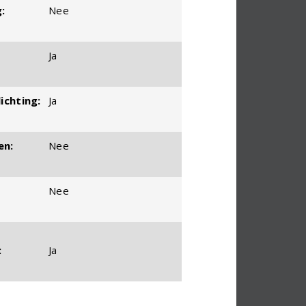
:
Nee
Ja
ichting:
Ja
en:
Nee
Nee
:
Ja