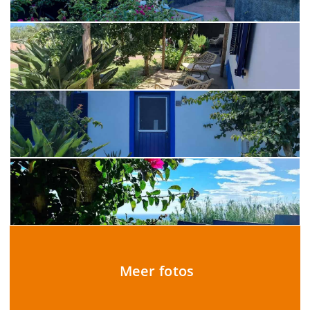
Meer fotos