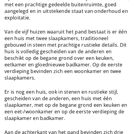
met een prachtige gedeelde buitenruimte, goed
aangelegd en in uitstekende staat van onderhoud en
exploitatie.
Van de vijf huizen waaruit het pand bestaat is er één
een huis met twee slaapkamers, traditioneel
gebouwd in steen met prachtige rustieke details. Dit
huis is volledig gescheiden van de anderen en
beschikt op de begane grond over een keuken,
eetkamer en gloednieuwe badkamer. Op de eerste
verdieping bevinden zich een woonkamer en twee
slaapkamers.
Er is nog een huis, ook in stenen en rustieke stijl,
gescheiden van de anderen, een huis met één
slaapkamer, met op de begane grond een keuken en
een eet-/woonkamer en op de eerste verdieping de
slaapkamer en badkamer.
Aan de achterkant van het pand bevinden zich drie