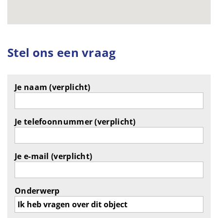
Stel ons een vraag
Je naam (verplicht)
Je telefoonnummer (verplicht)
Je e-mail (verplicht)
Onderwerp