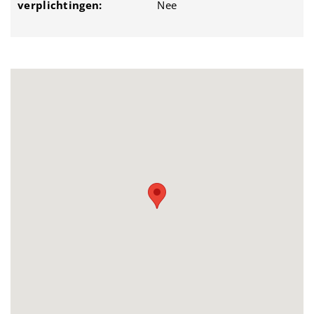
verplichtingen:
Nee