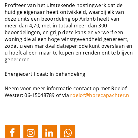
Profiteer van het uitstekende hostingwerk dat de
huidige eigenaar heeft ontwikkeld, waarbij elk van
deze units een beoordeling op Airbnb heeft van
meer dan 4,70, met in totaal meer dan 300
beoordelingen, en grijp deze kans en verwerf een
woning die al een hoge winstgevendheid genereert,
zodat u een marktvalidatieperiode kunt overslaan en
u hoeft alleen maar te kopen en rendement te blijven
genereren.
Energiecertificaat: In behandeling
Neem voor meer informatie contact op met Roelof
Wester: 06-15048789 of via
roelof@horecapachter.nl