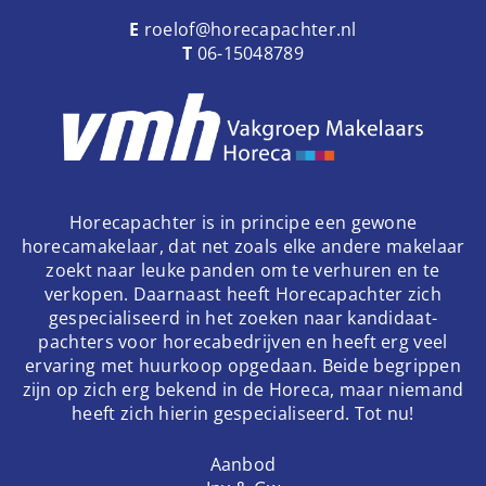
E
roelof@horecapachter.nl
T
06-15048789
Horecapachter is in principe een gewone
horecamakelaar, dat net zoals elke andere makelaar
zoekt naar leuke panden om te verhuren en te
verkopen. Daarnaast heeft Horecapachter zich
gespecialiseerd in het zoeken naar kandidaat-
pachters voor horecabedrijven en heeft erg veel
ervaring met huurkoop opgedaan. Beide begrippen
zijn op zich erg bekend in de Horeca, maar niemand
heeft zich hierin gespecialiseerd. Tot nu!
Aanbod