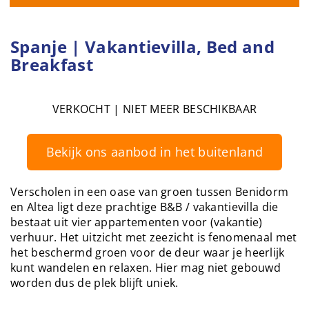
Spanje | Vakantievilla, Bed and
Breakfast
VERKOCHT | NIET MEER BESCHIKBAAR
Bekijk ons aanbod in het buitenland
Verscholen in een oase van groen tussen Benidorm
en Altea ligt deze prachtige B&B / vakantievilla die
bestaat uit vier appartementen voor (vakantie)
verhuur. Het uitzicht met zeezicht is fenomenaal met
het beschermd groen voor de deur waar je heerlijk
kunt wandelen en relaxen. Hier mag niet gebouwd
worden dus de plek blijft uniek.