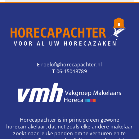
E
roelof@horecapachter.nl
T
06-15048789
Horecapachter is in principe een gewone
horecamakelaar, dat net zoals elke andere makelaar
zoekt naar leuke panden om te verhuren en te