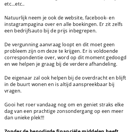
etc…etc..
Natuurlijk neem je ook de website, facebook- en
instagrampagina over en alle boekingen. Er zit zelfs
een bedrijfsauto bij de prijs inbegrepen.
De vergunning aanvraag loopt en dit moet geen
probleem zijn om deze te krijgen. Er is voldoende
correspondentie over, word op dit moment gedoogd
en we helpen je graag bij de verdere afhandeling.
De eigenaar zal ook helpen bij de overdracht en blijft
in de buurt wonen en is altijd aanspreekbaar bij
vragen.
Gooi het roer vandaag nog om en geniet straks elke
dag van een prachtige zonsondergang op een meer
dan unieke plek!!!
Zonder de benodigde financiële middelen heeft