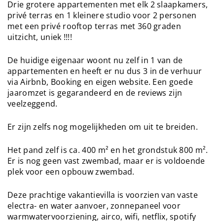
Drie grotere appartementen met elk 2 slaapkamers,
privé terras en 1 kleinere studio voor 2 personen
met een privé rooftop terras met 360 graden
uitzicht, uniek !!!!
De huidige eigenaar woont nu zelf in 1 van de
appartementen en heeft er nu dus 3 in de verhuur
via Airbnb, Booking en eigen website. Een goede
jaaromzet is gegarandeerd en de reviews zijn
veelzeggend.
Er zijn zelfs nog mogelijkheden om uit te breiden.
Het pand zelf is ca. 400 m² en het grondstuk 800 m².
Er is nog geen vast zwembad, maar er is voldoende
plek voor een opbouw zwembad.
Deze prachtige vakantievilla is voorzien van vaste
electra- en water aanvoer, zonnepaneel voor
warmwatervoorziening, airco, wifi, netflix, spotify