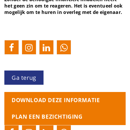
het geen zin om te reageren. Het is eventueel ook
mogelijk om te huren in overleg met de eigenaar.
Ga terug
DOWNLOAD DEZE INFORMATIE
PLAN EEN BEZICHTIGING