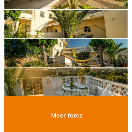
Meer fotos