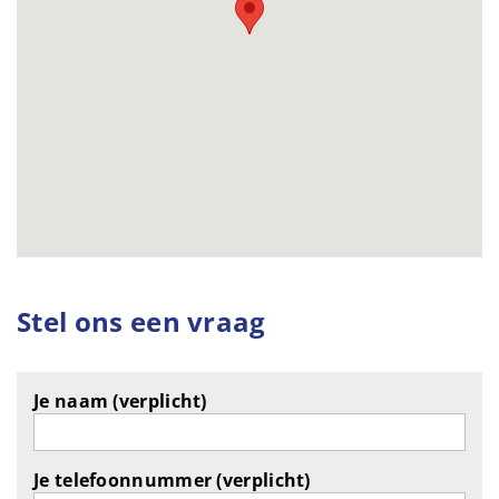
Stel ons een vraag
Je naam (verplicht)
Je telefoonnummer (verplicht)