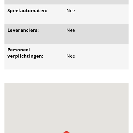
Speelautomaten:
Nee
Leveranciers:
Nee
Personeel
verplichtingen:
Nee