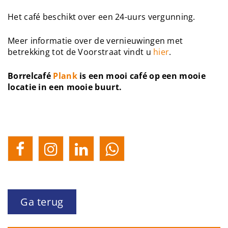
Het café beschikt over een 24-uurs vergunning.
Meer informatie over de vernieuwingen met
betrekking tot de Voorstraat vindt u
hier
.
Borrelcafé
Plank
is een mooi café op een mooie
locatie in een mooie buurt.
Ga terug