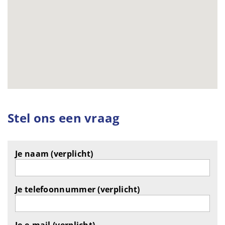
Stel ons een vraag
Je naam (verplicht)
Je telefoonnummer (verplicht)
Je e-mail (verplicht)