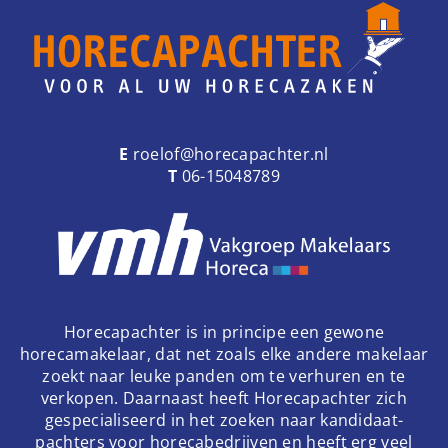
E
roelof@horecapachter.nl
T
06-15048789
Horecapachter is in principe een gewone
horecamakelaar, dat net zoals elke andere makelaar
zoekt naar leuke panden om te verhuren en te
verkopen. Daarnaast heeft Horecapachter zich
gespecialiseerd in het zoeken naar kandidaat-
pachters voor horecabedrijven en heeft erg veel