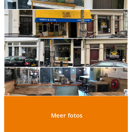
Meer fotos