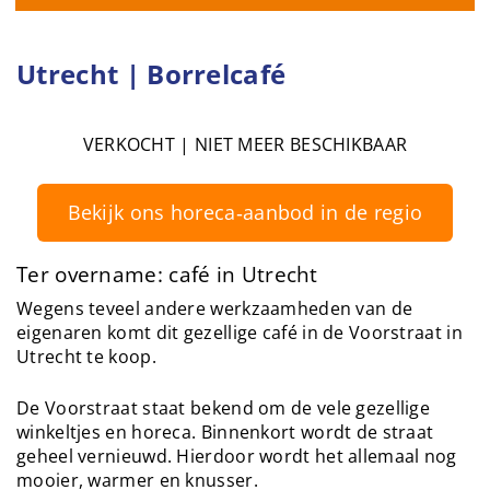
Utrecht | Borrelcafé
VERKOCHT | NIET MEER BESCHIKBAAR
Bekijk ons horeca‑aanbod in de regio
Ter overname: café in Utrecht
Wegens teveel andere werkzaamheden van de
eigenaren komt dit gezellige café in de Voorstraat in
Utrecht te koop.
De Voorstraat staat bekend om de vele gezellige
winkeltjes en horeca. Binnenkort wordt de straat
geheel vernieuwd. Hierdoor wordt het allemaal nog
mooier, warmer en knusser.