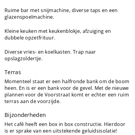
Ruime bar met snijmachine, diverse taps en een
glazenspoelmachine.
Kleine keuken met keukenblokje, afzuiging en
dubbele opzetfrituur.
Diverse vries- en koelkasten. Trap naar
opslagzoldertje.
Terras
Momenteel staat er een halfronde bank om de boom
heen. En is er een bank voor de gevel. Met de nieuwe
plannen voor de Voorstraat komt er echter een ruim
terras aan de voorzijde.
Bijzonderheden
Het café heeft een box in box constructie. Hierdoor
is er sprake van een uitstekende geluidsisolatie!