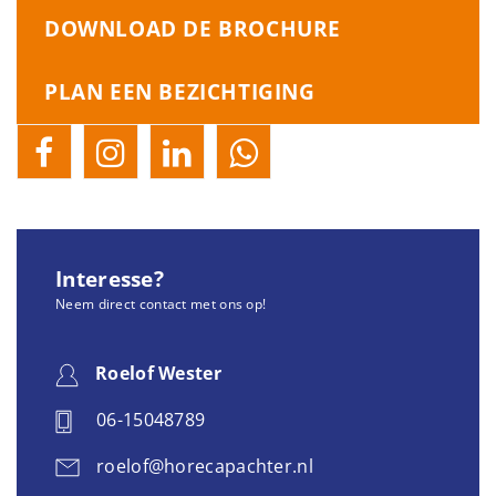
DOWNLOAD DE BROCHURE
PLAN EEN BEZICHTIGING
Interesse?
Neem direct contact met ons op!
Roelof Wester
06-15048789
roelof@horecapachter.nl