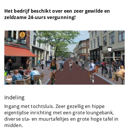
Het bedrijf beschikt over een zeer gewilde en
zeldzame 24-uurs vergunning!
Indeling
Ingang met tochtsluis. Zeer gezellig en hippe
eigentijdse inrichting met een grote loungebank,
diverse sta- en muurtafeltjes en grote hoge tafel in
midden.