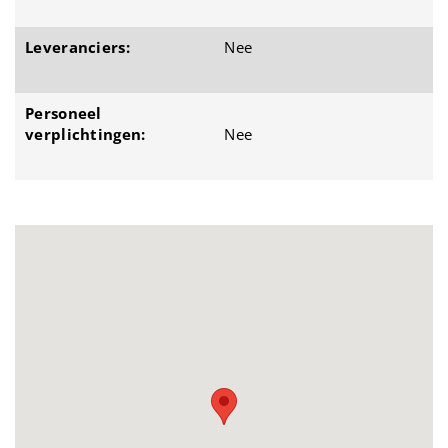
Leveranciers:
Nee
Personeel
verplichtingen:
Nee