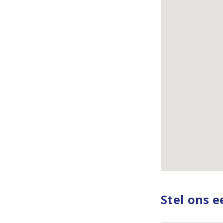
Stel ons 