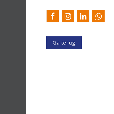
Ga terug