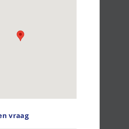
een vraag