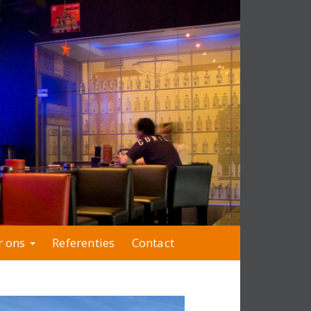
r ons
Referenties
Contact