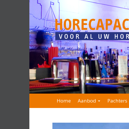
Home
Aanbod
Pachters 