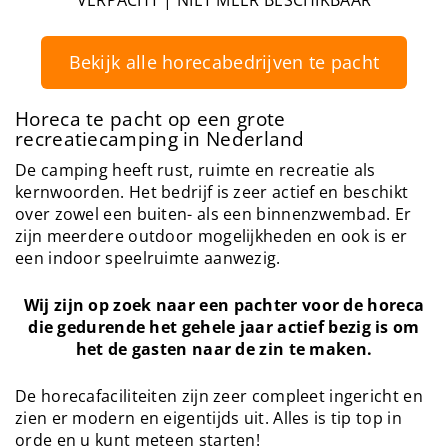
VERPACHT | NIET MEER BESCHIKBAAR
Bekijk alle horecabedrijven te pacht
Horeca te pacht op een grote
recreatiecamping in Nederland
De camping heeft rust, ruimte en recreatie als
kernwoorden. Het bedrijf is zeer actief en beschikt
over zowel een buiten- als een binnenzwembad. Er
zijn meerdere outdoor mogelijkheden en ook is er
een indoor speelruimte aanwezig.
Wij zijn op zoek naar een pachter voor de horeca
die gedurende het gehele jaar actief bezig is om
het de gasten naar de zin te maken.
De horecafaciliteiten zijn zeer compleet ingericht en
zien er modern en eigentijds uit. Alles is tip top in
orde en u kunt meteen starten!