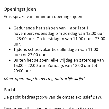
Openingstijden
Er is sprake van minimum openingstijden.
Gedurende het seizoen van 1 april tot 1
november: woensdag t/m zondag van 12:00 uur
– 23:00 uur. Op feestdagen van 11:00 uur – 23:00
uur.
Tijdens schoolvakanties alle dagen van 11:00
uur tot 23:00 uur.
Buiten het seizoen: elke vrijdag en zaterdag van
15:00 – 22:00 uur. Zondags van 12:00 uur tot
20:00 uur.
Meer open mag in overleg natuurlijk altijd!
Pacht
De pacht bedraagt xx% van de omzet exclusief BTW.
Tevens wordt er een borg gevraagd van €xx.xxx,-