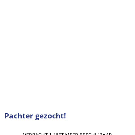
Pachter gezocht!