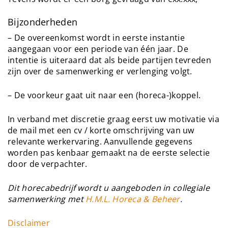
Bijzonderheden
– De overeenkomst wordt in eerste instantie
aangegaan voor een periode van één jaar. De
intentie is uiteraard dat als beide partijen tevreden
zijn over de samenwerking er verlenging volgt.
– De voorkeur gaat uit naar een (horeca-)koppel.
In verband met discretie graag eerst uw motivatie via
de mail met een cv / korte omschrijving van uw
relevante werkervaring. Aanvullende gegevens
worden pas kenbaar gemaakt na de eerste selectie
door de verpachter.
Dit horecabedrijf wordt u aangeboden in collegiale
samenwerking met
H.M.L. Horeca & Beheer
.
Disclaimer