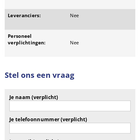
Leveranciers:
Nee
Personeel
verplichtingen:
Nee
Stel ons een vraag
Je naam (verplicht)
Je telefoonnummer (verplicht)