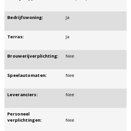
Bedrijfswoning:
Ja
Terras:
Ja
Brouwerijverplichting:
Nee
Speelautomaten:
Nee
Leveranciers:
Nee
Personeel
verplichtingen:
Nee