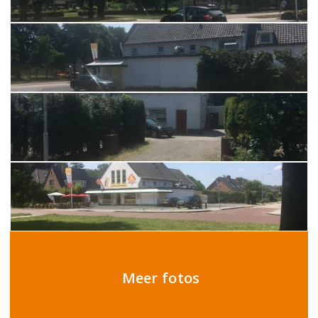
Meer fotos