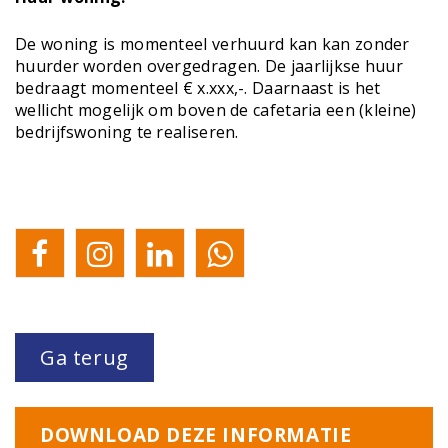
De woning is momenteel verhuurd kan kan zonder
huurder worden overgedragen. De jaarlijkse huur
bedraagt momenteel € x.xxx,-. Daarnaast is het
wellicht mogelijk om boven de cafetaria een (kleine)
bedrijfswoning te realiseren.
Ga terug
DOWNLOAD DEZE INFORMATIE