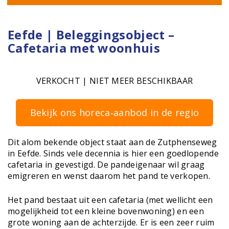
Eefde | Beleggingsobject –
Cafetaria met woonhuis
VERKOCHT | NIET MEER BESCHIKBAAR
Bekijk ons horeca‑aanbod in de regio
Dit alom bekende object staat aan de Zutphenseweg
in Eefde. Sinds vele decennia is hier een goedlopende
cafetaria in gevestigd. De pandeigenaar wil graag
emigreren en wenst daarom het pand te verkopen.
Het pand bestaat uit een cafetaria (met wellicht een
mogelijkheid tot een kleine bovenwoning) en een
grote woning aan de achterzijde. Er is een zeer ruim