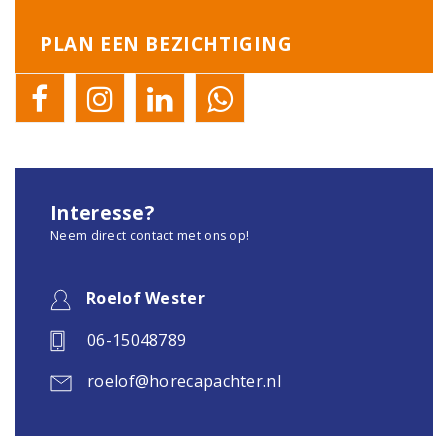
PLAN EEN BEZICHTIGING
Interesse?
Neem direct contact met ons op!
Roelof Wester
06-15048789
roelof@horecapachter.nl