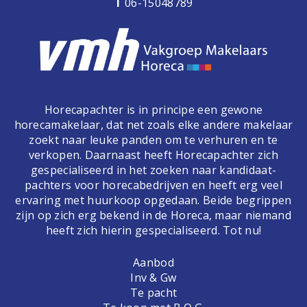
T
06-15048789
Horecapachter is in principe een gewone
horecamakelaar, dat net zoals elke andere makelaar
zoekt naar leuke panden om te verhuren en te
verkopen. Daarnaast heeft Horecapachter zich
gespecialiseerd in het zoeken naar kandidaat-
pachters voor horecabedrijven en heeft erg veel
ervaring met huurkoop opgedaan. Beide begrippen
zijn op zich erg bekend in de Horeca, maar niemand
heeft zich hierin gespecialiseerd. Tot nu!
Aanbod
Inv & Gw
Te pacht