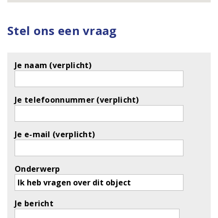
Stel ons een vraag
Je naam (verplicht)
Je telefoonnummer (verplicht)
Je e-mail (verplicht)
Onderwerp
Je bericht