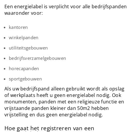
Een energielabel is verplicht voor alle bedrijfspanden
waaronder voor:
kantoren
winkelpanden
utiliteitsgebouwen
bedrijfsverzamelgebouwen
horecapanden
sportgebouwen
Als uw bedrijfspand alleen gebruikt wordt als opslag
of werkplaats heeft u geen energielabel nodig. Ook
monumenten, panden met een religieuze functie en
vrijstaande panden kleiner dan 50m2 hebben
vrijstelling en dus geen energielabel nodig.
Hoe gaat het registreren van een