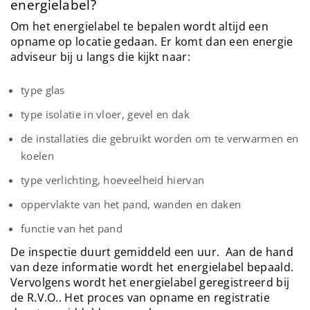
energielabel?
Om het energielabel te bepalen wordt altijd een
opname op locatie gedaan. Er komt dan een energie
adviseur bij u langs die kijkt naar:
type glas
type isolatie in vloer, gevel en dak
de installaties die gebruikt worden om te verwarmen en
koelen
type verlichting, hoeveelheid hiervan
oppervlakte van het pand, wanden en daken
functie van het pand
De inspectie duurt gemiddeld een uur. Aan de hand
van deze informatie wordt het energielabel bepaald.
Vervolgens wordt het energielabel geregistreerd bij
de R.V.O.. Het proces van opname en registratie