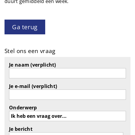
duurt gemiddeld een week.
Ga terug
Stel ons een vraag
Je naam (verplicht)
Je e-mail (verplicht)
Onderwerp
Je bericht