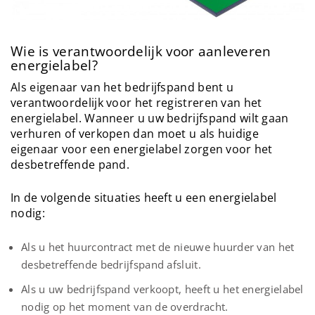
Wie is verantwoordelijk voor aanleveren
energielabel?
Als eigenaar van het bedrijfspand bent u
verantwoordelijk voor het registreren van het
energielabel. Wanneer u uw bedrijfspand wilt gaan
verhuren of verkopen dan moet u als huidige
eigenaar voor een energielabel zorgen voor het
desbetreffende pand.
In de volgende situaties heeft u een energielabel
nodig:
Als u het huurcontract met de nieuwe huurder van het
desbetreffende bedrijfspand afsluit.
Als u uw bedrijfspand verkoopt, heeft u het energielabel
nodig op het moment van de overdracht.