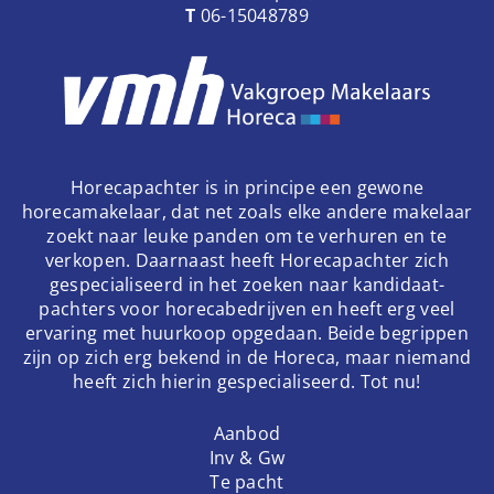
T
06-15048789
Horecapachter is in principe een gewone
horecamakelaar, dat net zoals elke andere makelaar
zoekt naar leuke panden om te verhuren en te
verkopen. Daarnaast heeft Horecapachter zich
gespecialiseerd in het zoeken naar kandidaat-
pachters voor horecabedrijven en heeft erg veel
ervaring met huurkoop opgedaan. Beide begrippen
zijn op zich erg bekend in de Horeca, maar niemand
heeft zich hierin gespecialiseerd. Tot nu!
Aanbod
Inv & Gw
Te pacht