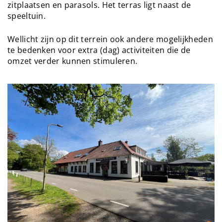
zitplaatsen en parasols. Het terras ligt naast de
speeltuin.
Wellicht zijn op dit terrein ook andere mogelijkheden
te bedenken voor extra (dag) activiteiten die de
omzet verder kunnen stimuleren.