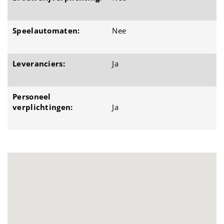
Speelautomaten:
Nee
Leveranciers:
Ja
Personeel
verplichtingen:
Ja