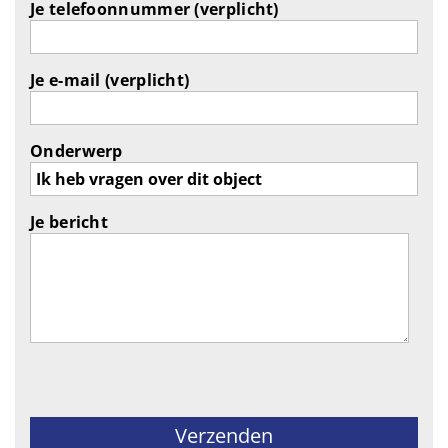
Je telefoonnummer (verplicht)
Je e-mail (verplicht)
Onderwerp
Je bericht
Gelieve dit veld leeg te laten.