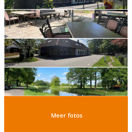
Meer fotos