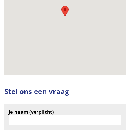
Stel ons een vraag
Je naam (verplicht)