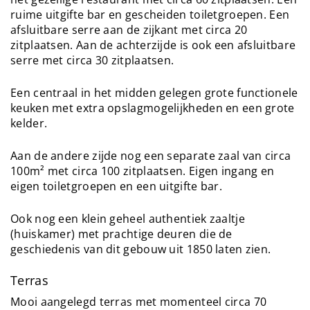
ruime uitgifte bar en gescheiden toiletgroepen. Een
afsluitbare serre aan de zijkant met circa 20
zitplaatsen. Aan de achterzijde is ook een afsluitbare
serre met circa 30 zitplaatsen.
Een centraal in het midden gelegen grote functionele
keuken met extra opslagmogelijkheden en een grote
kelder.
Aan de andere zijde nog een separate zaal van circa
100m² met circa 100 zitplaatsen. Eigen ingang en
eigen toiletgroepen en een uitgifte bar.
Ook nog een klein geheel authentiek zaaltje
(huiskamer) met prachtige deuren die de
geschiedenis van dit gebouw uit 1850 laten zien.
Terras
Mooi aangelegd terras met momenteel circa 70