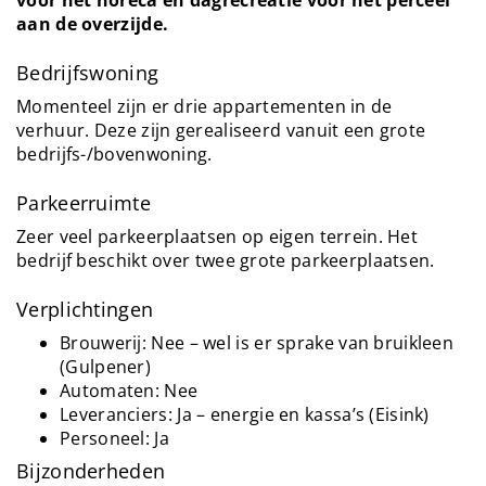
aan de overzijde.
Bedrijfswoning
Momenteel zijn er drie appartementen in de
verhuur. Deze zijn gerealiseerd vanuit een grote
bedrijfs-/bovenwoning.
Parkeerruimte
Zeer veel parkeerplaatsen op eigen terrein. Het
bedrijf beschikt over twee grote parkeerplaatsen.
Verplichtingen
Brouwerij: Nee – wel is er sprake van bruikleen
(Gulpener)
Automaten: Nee
Leveranciers: Ja – energie en kassa’s (Eisink)
Personeel: Ja
Bijzonderheden