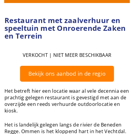
Restaurant met zaalverhuur en
speeltuin met Onroerende Zaken
en Terrein
VERKOCHT | NIET MEER BESCHIKBAAR
Bekijk ons aanbod in de regio
Het betreft hier een locatie waar al vele decennia een
prachtig gelegen restaurant is gevestigd met aan de
overzijde een reeds verhuurde outdoorlocatie en
kiosk.
Het is landelijk gelegen langs de rivier de Beneden
Regge. Ommen is het kloppend hart in het Vechtdal.