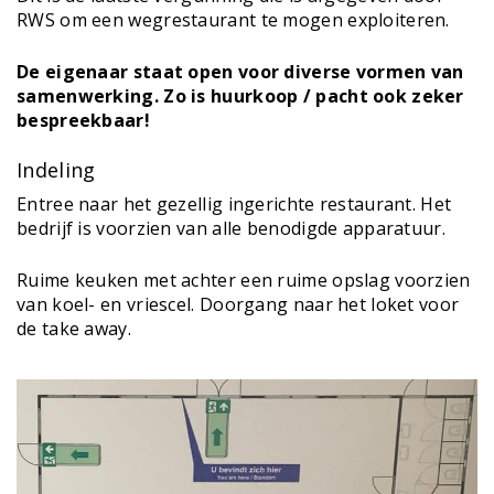
RWS om een wegrestaurant te mogen exploiteren.
De eigenaar staat open voor diverse vormen van
samenwerking. Zo is huurkoop / pacht ook zeker
bespreekbaar!
Indeling
Entree naar het gezellig ingerichte restaurant. Het
bedrijf is voorzien van alle benodigde apparatuur.
Ruime keuken met achter een ruime opslag voorzien
van koel- en vriescel. Doorgang naar het loket voor
de take away.