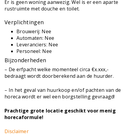
Er is geen woning aanwezig. Wel is er een aparte
rustruimte met douche en toilet.
Verplichtingen
Brouwerij: Nee
Automaten: Nee
Leveranciers: Nee
Personeel: Nee
Bijzonderheden
– De erfpacht welke momenteel circa €x.xxx,-
bedraagt wordt doorberekend aan de huurder.
– In het geval van huurkoop en/of pachten van de
horeca wordt er wel een borgstelling gevraagd!
Prachtige grote locatie geschikt voor menig
horecaformule!
Disclaimer