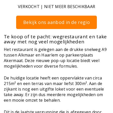
VERKOCHT | NIET MEER BESCHIKBAAR
Bekijk ons aanbod in de regio
Te koop of te pacht: wegrestaurant en take
away met nog veel mogelijkheden
Het restaurant is gelegen aan de drukke snelweg A9
tussen Alkmaar en Haarlem op parkeerplaats
Akermaat. Deze nieuwe pop-up locatie biedt veel
mogelijkheden voor diverse formules.
De huidige locatie heeft een oppervlakte van circa
215m² en een terras van maar liefst 300m². Aan de
zijkant is nog een uitgifte loket voor een eventuele
take away. Er zijn dus meerdere mogelijkheden om
een mooie omzet te behalen.
Dit is de laatste vergunning die is afgegeven door