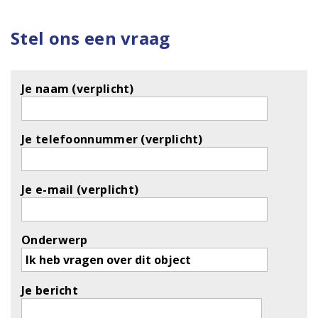
Stel ons een vraag
Je naam (verplicht)
Je telefoonnummer (verplicht)
Je e-mail (verplicht)
Onderwerp
Je bericht