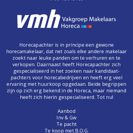
Horecapachter is in principe een gewone
horecamakelaar, dat net zoals elke andere makelaar
zoekt naar leuke panden om te verhuren en te
verkopen. Daarnaast heeft Horecapachter zich
gespecialiseerd in het zoeken naar kandidaat-
pachters voor horecabedrijven en heeft erg veel
ervaring met huurkoop opgedaan. Beide begrippen
zijn op zich erg bekend in de Horeca, maar niemand
heeft zich hierin gespecialiseerd. Tot nu!
Aanbod
Inv & Gw
Te pacht
Te koop met B.O.G.