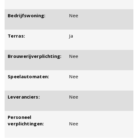
Bedrijfswoning:
Nee
Terras:
Ja
Brouwerijverplichting:
Nee
Speelautomaten:
Nee
Leveranciers:
Nee
Personeel
verplichtingen:
Nee