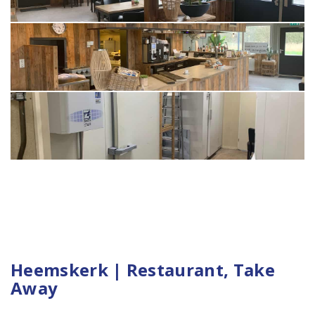
Heemskerk | Restaurant, Take
Away