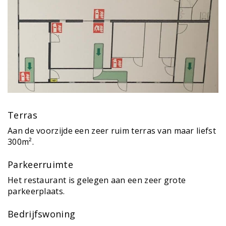
Terras
Aan de voorzijde een zeer ruim terras van maar liefst
300m².
Parkeerruimte
Het restaurant is gelegen aan een zeer grote
parkeerplaats.
Bedrijfswoning