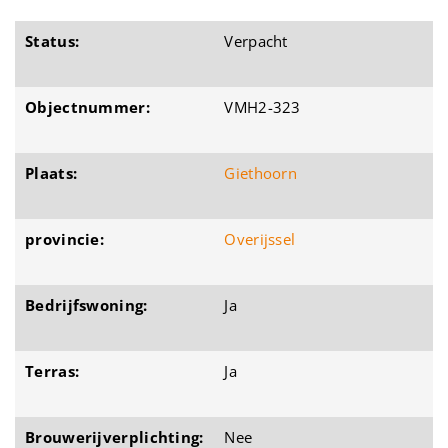
Status:
Verpacht
Objectnummer:
VMH2-323
Plaats:
Giethoorn
provincie:
Overijssel
Bedrijfswoning:
Ja
Terras:
Ja
Brouwerijverplichting:
Nee