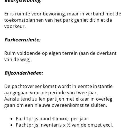
Bedrijfswoning:
Er is ruimte voor bewoning, maar in verband met de
toekomstplannen van het park geniet dit niet de
voorkeur.
Parkeerruimte:
Ruim voldoende op eigen terrein (aan de overkant
van de weg).
Bijzonderheden:
De pachtovereenkomst wordt in eerste instantie
aangegaan voor de periode van twee jaar.
Aansluitend zullen partijen met elkaar in overleg
gaan om een nieuwe overeenkomst te sluiten.
Pachtprijs pand € x.xxx,- per jaar
Pachtprijs inventaris x % van de omzet excl.