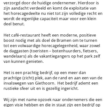
verzorgd door de huidige ondernemer. Hierdoor is
zijn aandacht verdeeld en komt de exploitatie van
het horecagedeelte nu niet tot zijn volledige recht en
wordt de eigenlijke capaciteit maar voor een klein
deel benut.
Het café-restaurant heeft een moderne, positieve
boost nodig met als doel de Bramen om te turnen
tot een volwaardige horecagelegenheid, waar zowel
de daggasten (toeristen – botenhuurders, fietsers,
wandelaars) als de vakantiegangers op het park zelf
van kunnen genieten.
Het is een prachtig bedrijf, op een meer dan
prachtige (zicht) plek, aan de rand en aan een van de
invalswegen van Giethoorn. Het bedrijf ademt een
rustieke sfeer uit en is gezellig ingericht.
Wij zijn met name opzoek naar ondernemers die een
eigen visie hebben en die in staat zijn een bedrijf op