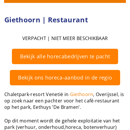
Giethoorn | Restaurant
VERPACHT | NIET MEER BESCHIKBAAR
Bekijk alle horecabedrijven te pacht
Bekijk ons horeca‑aanbod in de regio
Chaletpark-resort Venetië in
Giethoorn
, Overijssel, is
op zoek naar een pachter voor het café-restaurant
op het park, Eethuys ‘De Bramen’.
Op dit moment wordt de gehele exploitatie van het
park (verhuur, onderhoud,horeca, botenverhuur)