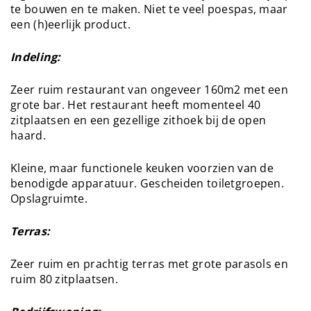
te bouwen en te maken. Niet te veel poespas, maar
een (h)eerlijk product.
Indeling:
Zeer ruim restaurant van ongeveer 160m2 met een
grote bar. Het restaurant heeft momenteel 40
zitplaatsen en een gezellige zithoek bij de open
haard.
Kleine, maar functionele keuken voorzien van de
benodigde apparatuur. Gescheiden toiletgroepen.
Opslagruimte.
Terras:
Zeer ruim en prachtig terras met grote parasols en
ruim 80 zitplaatsen.