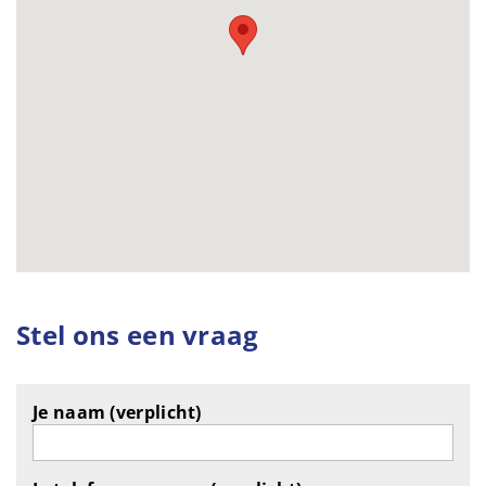
Stel ons een vraag
Je naam (verplicht)