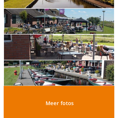
Meer fotos