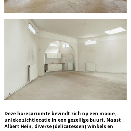
Deze horecaruimte bevindt zich op een mooie,
unieke zichtlocatie in een gezellige buurt. Naast
Albert Hein, diverse (delicatessen) winkels en