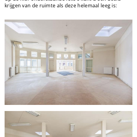
krijgen van de ruimte als deze helemaal leeg is: