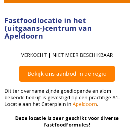
Fastfoodlocatie in het
(uitgaans-)centrum van
Apeldoorn
VERKOCHT | NIET MEER BESCHIKBAAR
Bekijk ons aanbod in de regio
Dit ter overname zijnde goedlopende en alom
bekende bedrijf is gevestigd op een prachtige A1-
Locatie aan het Caterplein in
Apeldoorn
.
Deze locatie is zeer geschikt voor diverse
fastfoodformules!