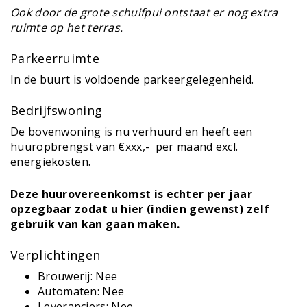
Ook door de grote schuifpui ontstaat er nog extra
ruimte op het terras.
Parkeerruimte
In de buurt is voldoende parkeergelegenheid.
Bedrijfswoning
De bovenwoning is nu verhuurd en heeft een
huuropbrengst van €xxx,- per maand excl.
energiekosten.
Deze huurovereenkomst is echter per jaar
opzegbaar zodat u hier (indien gewenst) zelf
gebruik van kan gaan maken.
Verplichtingen
Brouwerij: Nee
Automaten: Nee
Leveranciers: Nee