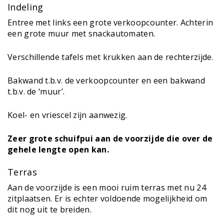
Indeling
Entree met links een grote verkoopcounter. Achterin
een grote muur met snackautomaten.
Verschillende tafels met krukken aan de rechterzijde.
Bakwand t.b.v. de verkoopcounter en een bakwand
t.b.v. de ‘muur’.
Koel- en vriescel zijn aanwezig.
Zeer grote schuifpui aan de voorzijde die over de
gehele lengte open kan.
Terras
Aan de voorzijde is een mooi ruim terras met nu 24
zitplaatsen. Er is echter voldoende mogelijkheid om
dit nog uit te breiden.