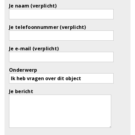
Je naam (verplicht)
Je telefoonnummer (verplicht)
Je e-mail (verplicht)
Onderwerp
Je bericht