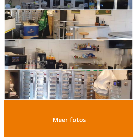
Meer fotos