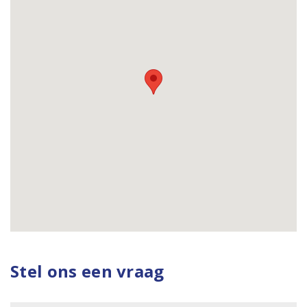
Stel ons een vraag