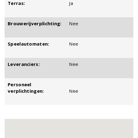
Terras:
Ja
Brouwerijverplichting:
Nee
Speelautomaten:
Nee
Leveranciers:
Nee
Personeel
verplichtingen:
Nee