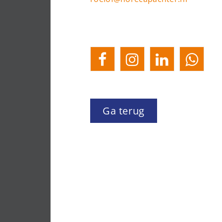
Ga terug