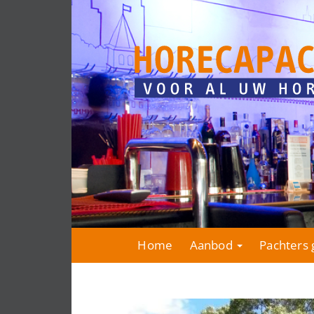
Home
Aanbod
Pachters 