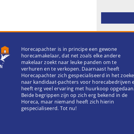
Gelieve dit ve
Horecapachter is in principe een gewone
horecamakelaar, dat net zoals elke andere
makelaar zoekt naar leuke panden om te
verhuren en te verkopen. Daarnaast heeft
Horecapachter zich gespecialiseerd in het zoek
naar kandidaat-pachters voor horecabedrijven 
heeft erg veel ervaring met huurkoop opgedaan
Beide begrippen zijn op zich erg bekend in de
Horeca, maar niemand heeft zich hierin
gespecialiseerd. Tot nu!