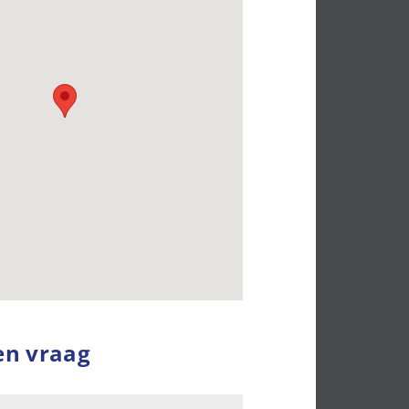
en vraag