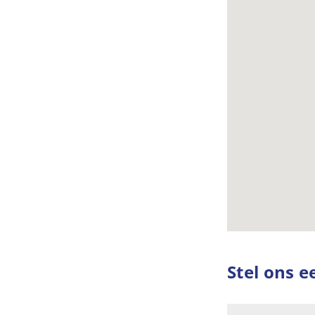
Stel ons e