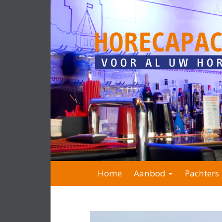
Home
Aanbod
Pachters 