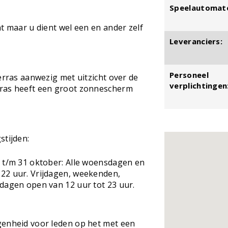
Speelautomat
t maar u dient wel een en ander zelf
Leveranciers:
Personeel
erras aanwezig met uitzicht over de
verplichtingen
rras heeft een groot zonnescherm
stijden:
l t/m 31 oktober: Alle woensdagen en
22 uur. Vrijdagen, weekenden,
dagen open van 12 uur tot 23 uur.
genheid voor leden op het met een