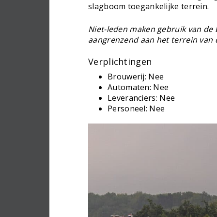
slagboom toegankelijke terrein.
Niet-leden maken gebruik van de
aangrenzend aan het terrein van 
Verplichtingen
Brouwerij: Nee
Automaten: Nee
Leveranciers: Nee
Personeel: Nee