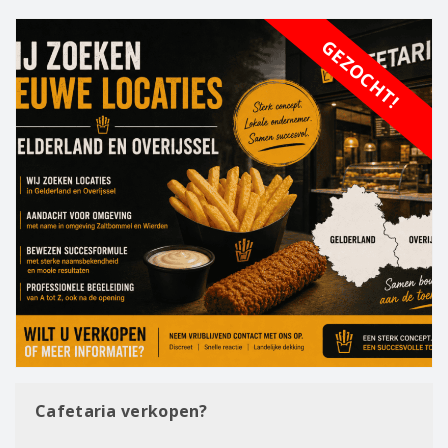
GEZOCHT!
Cafetaria verkopen?