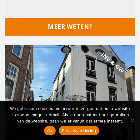
MEER WETEN?
INV & GW
We gebruiken cookies om ervoor te zorgen dat onze website
zo soepel mogelijk draait. Als je doorgaat met het gebruiken
van de website, gaan we er vanuit dat ermee instemt.
Ok
Privacyverklaring