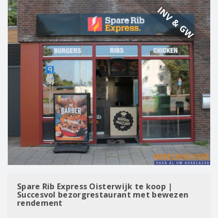
INV & GW
Spare Rib Express Oisterwijk te koop |
Succesvol bezorgrestaurant met bewezen
rendement