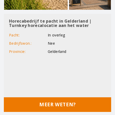
Horecabedrijf te pacht in Gelderland |
Turnkey horecalocatie aan het water
Pacht:
In overleg
Bedrijfswon.:
Nee
Provincie:
Gelderland
MEER WETEN?