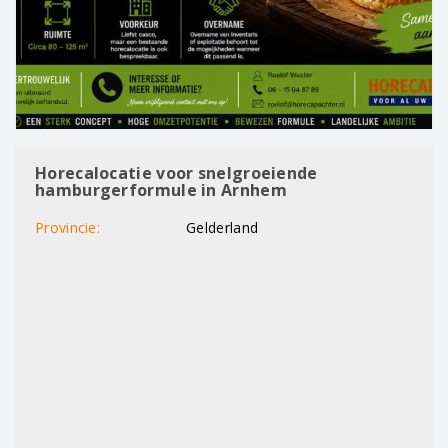
Horecalocatie voor snelgroeiende
hamburgerformule in Arnhem
Provincie:
Gelderland