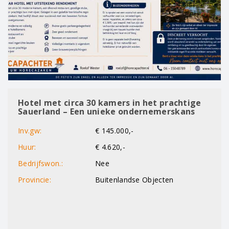
Hotel met circa 30 kamers in het prachtige
Sauerland – Een unieke ondernemerskans
Inv.gw:
€ 145.000,-
Huur:
€ 4.620,-
Bedrijfswon.:
Nee
Provincie:
Buitenlandse Objecten