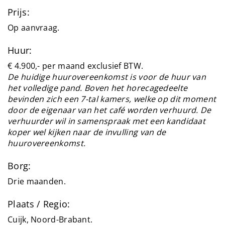
Prijs:
Op aanvraag.
Huur:
€ 4.900,- per maand exclusief BTW.
De huidige huurovereenkomst is voor de huur van
het volledige pand. Boven het horecagedeelte
bevinden zich een 7-tal kamers, welke op dit moment
door de eigenaar van het café worden verhuurd. De
verhuurder wil in samenspraak met een kandidaat
koper wel kijken naar de invulling van de
huurovereenkomst.
Borg:
Drie maanden.
Plaats / Regio:
Cuijk, Noord-Brabant.