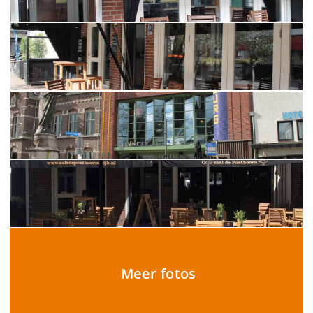
Meer fotos