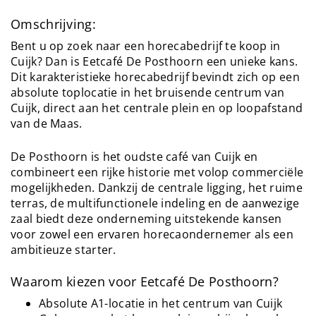
Omschrijving:
Bent u op zoek naar een horecabedrijf te koop in
Cuijk? Dan is Eetcafé De Posthoorn een unieke kans.
Dit karakteristieke horecabedrijf bevindt zich op een
absolute toplocatie in het bruisende centrum van
Cuijk, direct aan het centrale plein en op loopafstand
van de Maas.
De Posthoorn is het oudste café van Cuijk en
combineert een rijke historie met volop commerciële
mogelijkheden. Dankzij de centrale ligging, het ruime
terras, de multifunctionele indeling en de aanwezige
zaal biedt deze onderneming uitstekende kansen
voor zowel een ervaren horecaondernemer als een
ambitieuze starter.
Waarom kiezen voor Eetcafé De Posthoorn?
Absolute A1-locatie in het centrum van Cuijk