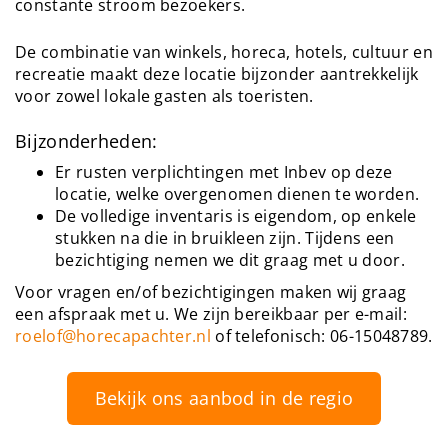
constante stroom bezoekers.
De combinatie van winkels, horeca, hotels, cultuur en
recreatie maakt deze locatie bijzonder aantrekkelijk
voor zowel lokale gasten als toeristen.
Bijzonderheden:
Er rusten verplichtingen met Inbev op deze
locatie, welke overgenomen dienen te worden.
De volledige inventaris is eigendom, op enkele
stukken na die in bruikleen zijn. Tijdens een
bezichtiging nemen we dit graag met u door.
Voor vragen en/of bezichtigingen maken wij graag
een afspraak met u. We zijn bereikbaar per e-mail:
roelof@horecapachter.nl
of telefonisch: 06-15048789.
Bekijk ons aanbod in de regio