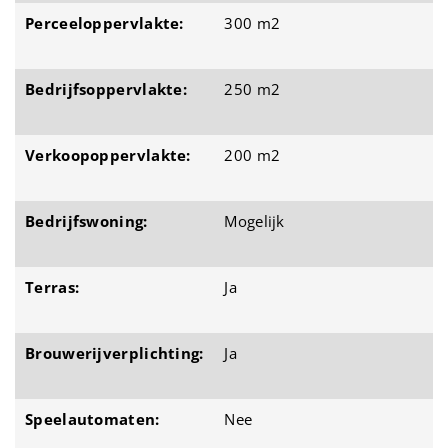
Perceeloppervlakte:
300 m2
Bedrijfsoppervlakte:
250 m2
Verkoopoppervlakte:
200 m2
Bedrijfswoning:
Mogelijk
Terras:
Ja
Brouwerijverplichting:
Ja
Speelautomaten:
Nee