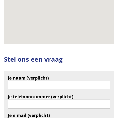
Stel ons een vraag
Je naam (verplicht)
Je telefoonnummer (verplicht)
Je e-mail (verplicht)