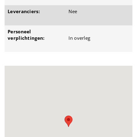
Leveranciers:
Nee
Personeel
verplichtingen:
In overleg