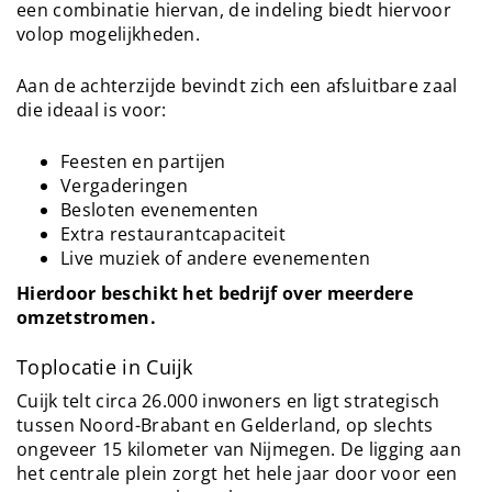
een combinatie hiervan, de indeling biedt hiervoor
volop mogelijkheden.
Aan de achterzijde bevindt zich een afsluitbare zaal
die ideaal is voor:
Feesten en partijen
Vergaderingen
Besloten evenementen
Extra restaurantcapaciteit
Live muziek of andere evenementen
Hierdoor beschikt het bedrijf over meerdere
omzetstromen.
Toplocatie in Cuijk
Cuijk telt circa 26.000 inwoners en ligt strategisch
tussen Noord-Brabant en Gelderland, op slechts
ongeveer 15 kilometer van Nijmegen. De ligging aan
het centrale plein zorgt het hele jaar door voor een