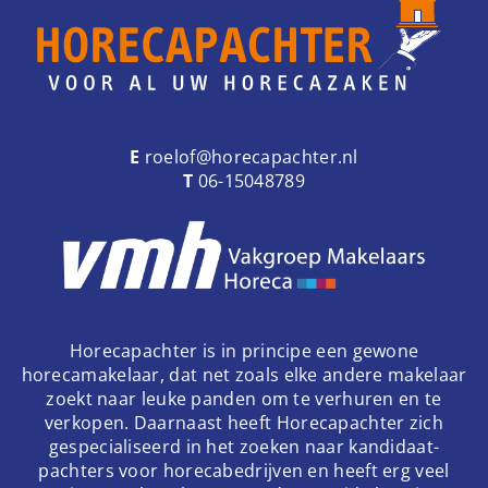
E
roelof@horecapachter.nl
T
06-15048789
Horecapachter is in principe een gewone
horecamakelaar, dat net zoals elke andere makelaar
zoekt naar leuke panden om te verhuren en te
verkopen. Daarnaast heeft Horecapachter zich
gespecialiseerd in het zoeken naar kandidaat-
pachters voor horecabedrijven en heeft erg veel