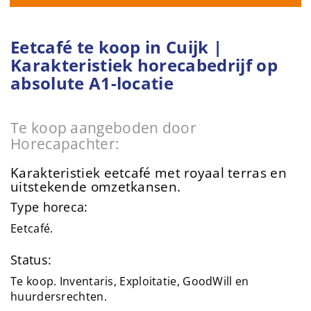
Eetcafé te koop in Cuijk |
Karakteristiek horecabedrijf op
absolute A1-locatie
Te koop aangeboden door
Horecapachter:
Karakteristiek eetcafé met royaal terras en
uitstekende omzetkansen.
Type horeca:
Eetcafé.
Status:
Te koop. Inventaris, Exploitatie, GoodWill en
huurdersrechten.