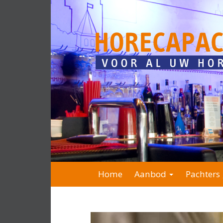
Home
Aanbod
Pachters 