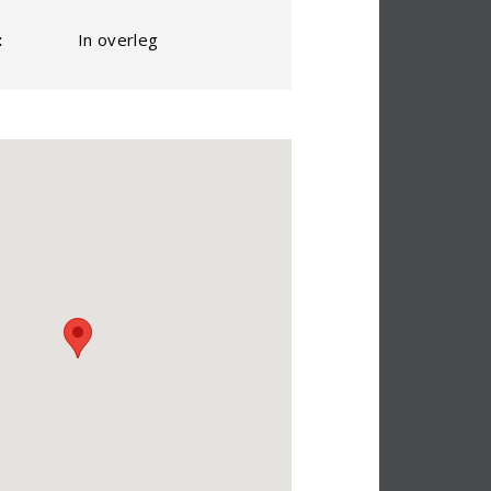
:
In overleg