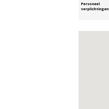
Personeel
verplichtingen