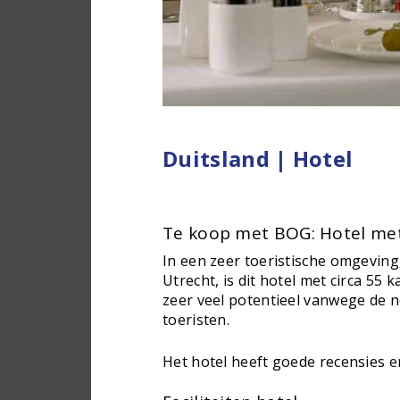
Duitsland | Hotel
Te koop met BOG: Hotel met
In een zeer toeristische omgeving
Utrecht, is dit hotel met circa 55 
zeer veel potentieel vanwege de 
toeristen.
Het hotel heeft goede recensies e