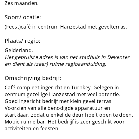
Zes maanden.
Soort/locatie:
(Feest)café in centrum Hanzestad met gevelterras.
Plaats/ regio:
Gelderland.
Het gebruikte adres is van het stadhuis in Deventer
en dient als (zeer) ruime regioaanduiding.
Omschrijving bedrijf:
Café compleet ingericht en Turnkey. Gelegen in
centrum gezellige Hanzestad met veel potentie.
Goed ingericht bedrijf met klein gevel terras.
Voorzien van alle benodigde apparatuur en
startklaar, zodat u enkel de deur hoeft open te doen.
Mooie ruime bar. Het bedrijf is zeer geschikt voor
activiteiten en feesten.