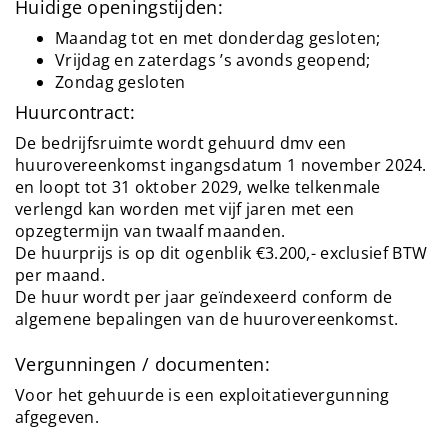
Huidige openingstijden:
Maandag tot en met donderdag gesloten;
Vrijdag en zaterdags ’s avonds geopend;
Zondag gesloten
Huurcontract:
De bedrijfsruimte wordt gehuurd dmv een
huurovereenkomst ingangsdatum 1 november 2024.
en loopt tot 31 oktober 2029, welke telkenmale
verlengd kan worden met vijf jaren met een
opzegtermijn van twaalf maanden.
De huurprijs is op dit ogenblik €3.200,- exclusief BTW
per maand.
De huur wordt per jaar geïndexeerd conform de
algemene bepalingen van de huurovereenkomst.
Vergunningen / documenten:
Voor het gehuurde is een exploitatievergunning
afgegeven.