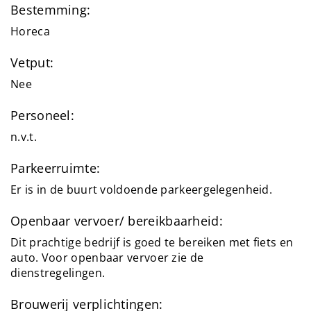
Bestemming:
Horeca
Vetput:
Nee
Personeel:
n.v.t.
Parkeerruimte:
Er is in de buurt voldoende parkeergelegenheid.
Openbaar vervoer/ bereikbaarheid:
Dit prachtige bedrijf is goed te bereiken met fiets en
auto. Voor openbaar vervoer zie de
dienstregelingen.
Brouwerij verplichtingen: