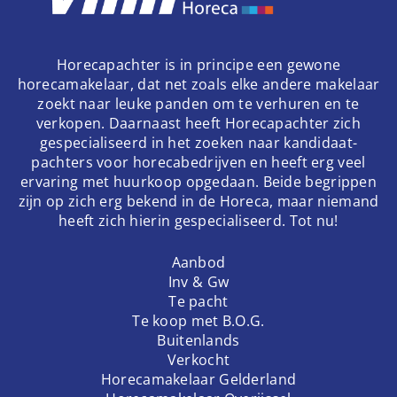
Horecapachter is in principe een gewone
horecamakelaar, dat net zoals elke andere makelaar
zoekt naar leuke panden om te verhuren en te
verkopen. Daarnaast heeft Horecapachter zich
gespecialiseerd in het zoeken naar kandidaat-
pachters voor horecabedrijven en heeft erg veel
ervaring met huurkoop opgedaan. Beide begrippen
zijn op zich erg bekend in de Horeca, maar niemand
heeft zich hierin gespecialiseerd. Tot nu!
Aanbod
Inv & Gw
Te pacht
Te koop met B.O.G.
Buitenlands
Verkocht
Horecamakelaar Gelderland