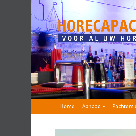
Home
Aanbod
Pachters 