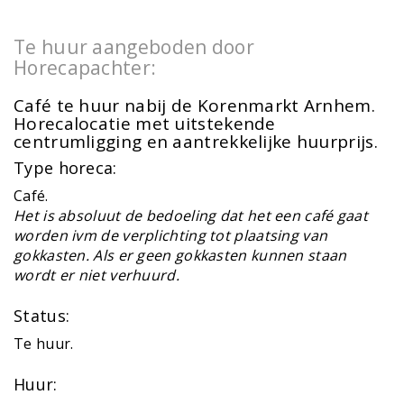
Te huur aangeboden door
Horecapachter:
Café te huur nabij de Korenmarkt Arnhem.
Horecalocatie met uitstekende
centrumligging en aantrekkelijke huurprijs.
Type horeca:
Café.
Het is absoluut de bedoeling dat het een café gaat
worden ivm de verplichting tot plaatsing van
gokkasten. Als er geen gokkasten kunnen staan
wordt er niet verhuurd.
Status:
Te huur.
Huur: