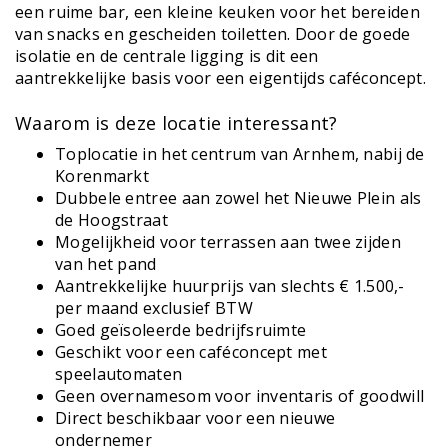
een ruime bar, een kleine keuken voor het bereiden
van snacks en gescheiden toiletten. Door de goede
isolatie en de centrale ligging is dit een
aantrekkelijke basis voor een eigentijds caféconcept.
Waarom is deze locatie interessant?
Toplocatie in het centrum van Arnhem, nabij de
Korenmarkt
Dubbele entree aan zowel het Nieuwe Plein als
de Hoogstraat
Mogelijkheid voor terrassen aan twee zijden
van het pand
Aantrekkelijke huurprijs van slechts € 1.500,-
per maand exclusief BTW
Goed geïsoleerde bedrijfsruimte
Geschikt voor een caféconcept met
speelautomaten
Geen overnamesom voor inventaris of goodwill
Direct beschikbaar voor een nieuwe
ondernemer