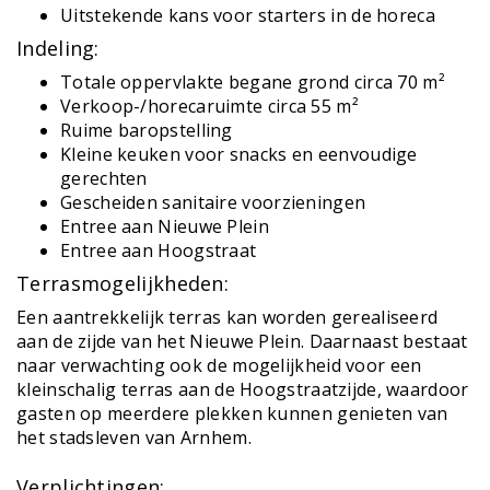
Uitstekende kans voor starters in de horeca
Indeling:
Totale oppervlakte begane grond circa 70 m²
Verkoop-/horecaruimte circa 55 m²
Ruime baropstelling
Kleine keuken voor snacks en eenvoudige
gerechten
Gescheiden sanitaire voorzieningen
Entree aan Nieuwe Plein
Entree aan Hoogstraat
Terrasmogelijkheden:
Een aantrekkelijk terras kan worden gerealiseerd
aan de zijde van het Nieuwe Plein. Daarnaast bestaat
naar verwachting ook de mogelijkheid voor een
kleinschalig terras aan de Hoogstraatzijde, waardoor
gasten op meerdere plekken kunnen genieten van
het stadsleven van Arnhem.
Verplichtingen: