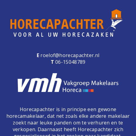
E
roelof@horecapachter.nl
T
06-15048789
Horecapachter is in principe een gewone
horecamakelaar, dat net zoals elke andere makelaar
zoekt naar leuke panden om te verhuren en te
verkopen. Daarnaast heeft Horecapachter zich