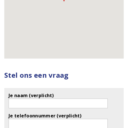
Stel ons een vraag
Je naam (verplicht)
Je telefoonnummer (verplicht)