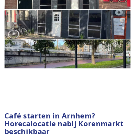
Café starten in Arnhem?
Horecalocatie nabij Korenmarkt
beschikbaar