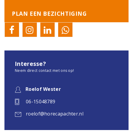
PLAN EEN BEZICHTIGING
Interesse?
Neem direct contact met ons op!
Roelof Wester
06-15048789
roelof@horecapachter.nl