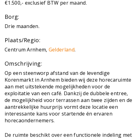
€1.500,- exclusief BTW per maand.
Borg:
Drie maanden.
Plaats/Regio:
Centrum Arnhem,
Gelderland
.
Omschrijving:
Op een steenworp afstand van de levendige
Korenmarkt in Arnhem bieden wij deze horecaruimte
aan met uitstekende mogelijkheden voor de
exploitatie van een café. Dankzij de dubbele entree,
de mogelijkheid voor terrassen aan twee zijden en de
aantrekkelijke huurprijs vormt deze locatie een
interessante kans voor startende én ervaren
horecaondernemers.
De ruimte beschikt over een functionele indeling met