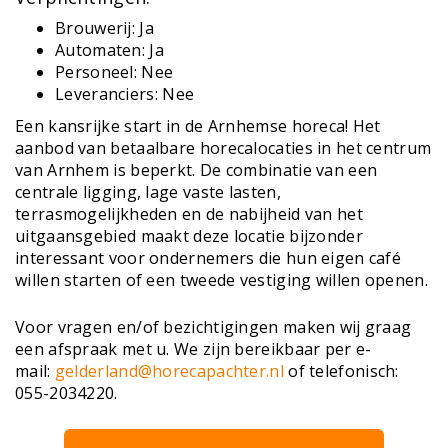
Brouwerij: Ja
Automaten: Ja
Personeel: Nee
Leveranciers: Nee
Een kansrijke start in de Arnhemse horeca! Het
aanbod van betaalbare horecalocaties in het centrum
van Arnhem is beperkt. De combinatie van een
centrale ligging, lage vaste lasten,
terrasmogelijkheden en de nabijheid van het
uitgaansgebied maakt deze locatie bijzonder
interessant voor ondernemers die hun eigen café
willen starten of een tweede vestiging willen openen.
Voor vragen en/of bezichtigingen maken wij graag
een afspraak met u. We zijn bereikbaar per e-
mail:
gelderland@horecapachter.nl
of telefonisch:
055-2034220.