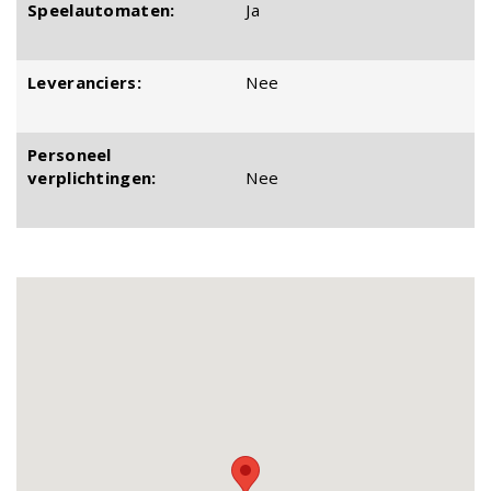
Speelautomaten:
Ja
Leveranciers:
Nee
Personeel
verplichtingen:
Nee