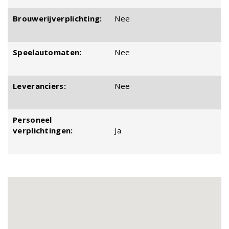
Brouwerijverplichting:
Nee
Speelautomaten:
Nee
Leveranciers:
Nee
Personeel
verplichtingen:
Ja