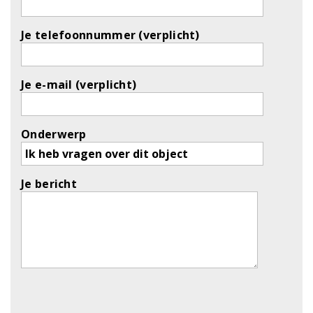
Je telefoonnummer (verplicht)
Je e-mail (verplicht)
Onderwerp
Je bericht
Gelieve dit veld leeg te laten.