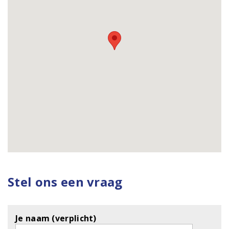
Stel ons een vraag
Je naam (verplicht)