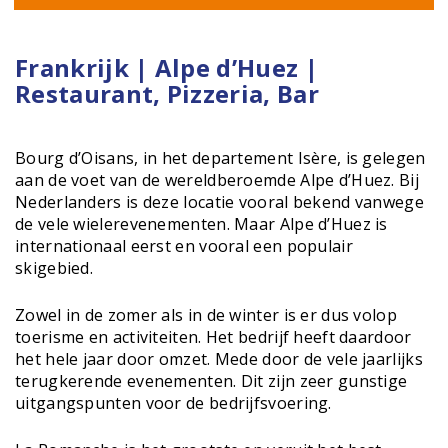
Frankrijk | Alpe d’Huez |
Restaurant, Pizzeria, Bar
Bourg d’Oisans, in het departement Isère, is gelegen
aan de voet van de wereldberoemde Alpe d’Huez. Bij
Nederlanders is deze locatie vooral bekend vanwege
de vele wielerevenementen. Maar Alpe d’Huez is
internationaal eerst en vooral een populair
skigebied.
Zowel in de zomer als in de winter is er dus volop
toerisme en activiteiten. Het bedrijf heeft daardoor
het hele jaar door omzet. Mede door de vele jaarlijks
terugkerende evenementen. Dit zijn zeer gunstige
uitgangspunten voor de bedrijfsvoering.