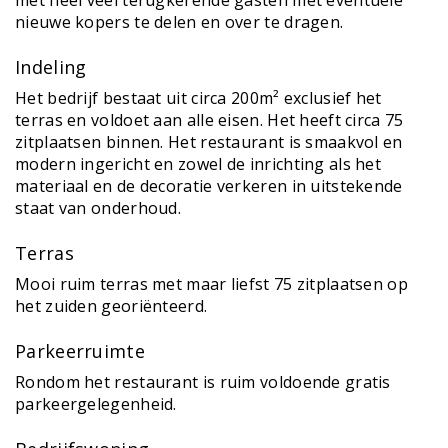
met heel veel terugkerende gasten met eventuele
nieuwe kopers te delen en over te dragen.
Indeling
Het bedrijf bestaat uit circa 200m² exclusief het
terras en voldoet aan alle eisen. Het heeft circa 75
zitplaatsen binnen. Het restaurant is smaakvol en
modern ingericht en zowel de inrichting als het
materiaal en de decoratie verkeren in uitstekende
staat van onderhoud.
Terras
Mooi ruim terras met maar liefst 75 zitplaatsen op
het zuiden georiënteerd.
Parkeerruimte
Rondom het restaurant is ruim voldoende gratis
parkeergelegenheid.