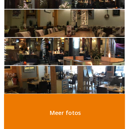
Meer fotos