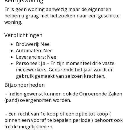
Bedrijfswoning
Er is geen woning aanwezig maar de eigenaren
helpen u graag met het zoeken naar een geschikte
woning.
Verplichtingen
Brouwerij: Nee
Automaten: Nee
Leveranciers: Nee
Personeel: Ja – Er zijn momenteel drie vaste
medewerkers. Gedurende het jaar wordt er
gebruik gemaakt van seizoen krachten.
Bijzonderheden
– Indien gewenst kunnen ook de Onroerende Zaken
(pand) overgenomen worden.
– Een recht van 1e koop of een optie tot koop (
binnen een vooraf te bepalen periode ) behoort ook
tot de mogelijkheden.