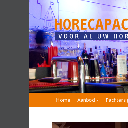
Home
Aanbod
Pachters 