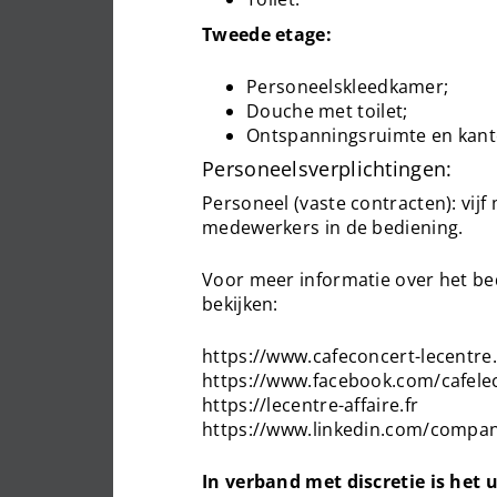
Tweede etage:
Personeelskleedkamer;
Douche met toilet;
Ontspanningsruimte en kant
Personeelsverplichtingen:
Personeel (vaste contracten): vij
medewerkers in de bediening.
Voor meer informatie over het be
bekijken:
https://www.cafeconcert-lecentre.
https://www.facebook.com/cafele
https://lecentre-affaire.fr
https://www.linkedin.com/compan
In verband met discretie is het 