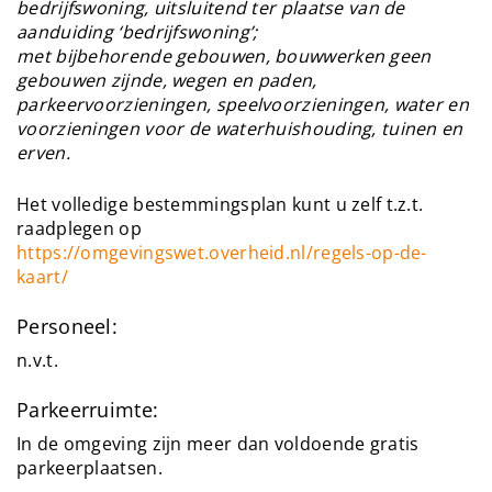
bedrijfswoning, uitsluitend ter plaatse van de
aanduiding ‘bedrijfswoning’;
met bijbehorende gebouwen, bouwwerken geen
gebouwen zijnde, wegen en paden,
parkeervoorzieningen, speelvoorzieningen, water en
voorzieningen voor de waterhuishouding, tuinen en
erven.
Het volledige bestemmingsplan kunt u zelf t.z.t.
raadplegen op
https://omgevingswet.overheid.nl/regels-op-de-
kaart/
Personeel:
n.v.t.
Parkeerruimte:
In de omgeving zijn meer dan voldoende gratis
parkeerplaatsen.