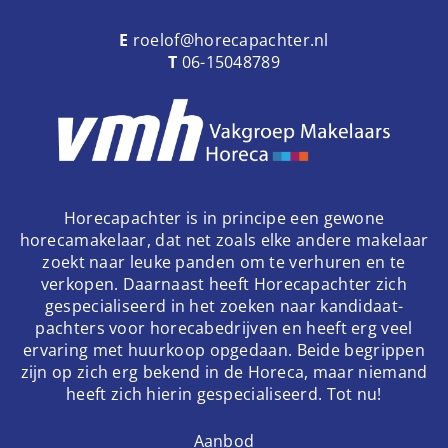
E
roelof@horecapachter.nl
T
06-15048789
Horecapachter is in principe een gewone
horecamakelaar, dat net zoals elke andere makelaar
zoekt naar leuke panden om te verhuren en te
verkopen. Daarnaast heeft Horecapachter zich
gespecialiseerd in het zoeken naar kandidaat-
pachters voor horecabedrijven en heeft erg veel
ervaring met huurkoop opgedaan. Beide begrippen
zijn op zich erg bekend in de Horeca, maar niemand
heeft zich hierin gespecialiseerd. Tot nu!
Aanbod