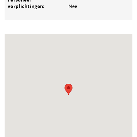
verplichtingen:
Nee