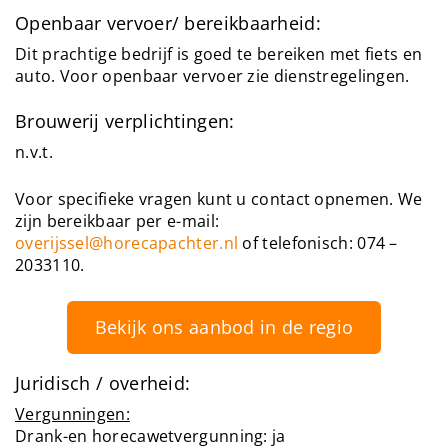
Openbaar vervoer/ bereikbaarheid:
Dit prachtige bedrijf is goed te bereiken met fiets en
auto. Voor openbaar vervoer zie dienstregelingen.
Brouwerij verplichtingen:
n.v.t.
Voor specifieke vragen kunt u contact opnemen. We
zijn bereikbaar per e-mail:
overijssel@horecapachter.nl
of telefonisch: 074 –
2033110.
Bekijk ons aanbod in de regio
Juridisch / overheid:
Vergunningen:
Drank-en horecawetvergunning: ja