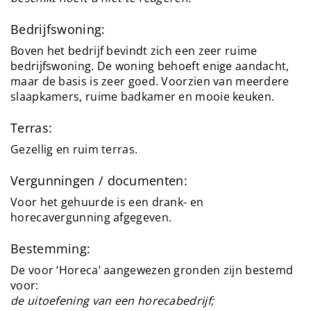
Bedrijfswoning:
Boven het bedrijf bevindt zich een zeer ruime
bedrijfswoning. De woning behoeft enige aandacht,
maar de basis is zeer goed. Voorzien van meerdere
slaapkamers, ruime badkamer en mooie keuken.
Terras:
Gezellig en ruim terras.
Vergunningen / documenten:
Voor het gehuurde is een drank- en
horecavergunning afgegeven.
Bestemming:
De voor ‘Horeca’ aangewezen gronden zijn bestemd
voor:
de uitoefening van een horecabedrijf;