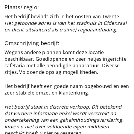
Plaats/ regio:
Het bedrijf bevindt zich in het oosten van Twente.
Het getoonde adres is van het stadhuis in Oldenzaal
en dient uitsluitend als (ruime) regioaanduiding.
Omschrijving bedrijf:
Wegens andere plannen komt deze locatie
beschikbaar. Goedlopende en zeer netjes ingerichte
cafetaria met alle benodigde apparatuur. Diverse
zitjes. Voldoende opslag mogelijkheden.
Het bedrijf heeft een goede naam opgebouwd en een
zeer stabiele omzet en klantenkring.
Het bedrijf staat in discrete verkoop. Dit betekend
dat verdere informatie enkel wordt verstrekt na
ondertekening van een geheimhoudingsverklaring.
Indien u niet over voldoende eigen middelen
beschikt hoeft u niet te reageren.