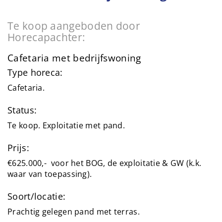
Te koop aangeboden door
Horecapachter:
Cafetaria met bedrijfswoning
Type horeca:
Cafetaria.
Status:
Te koop. Exploitatie met pand.
Prijs:
€625.000,- voor het BOG, de exploitatie & GW (k.k.
waar van toepassing).
Soort/locatie:
Prachtig gelegen pand met terras.