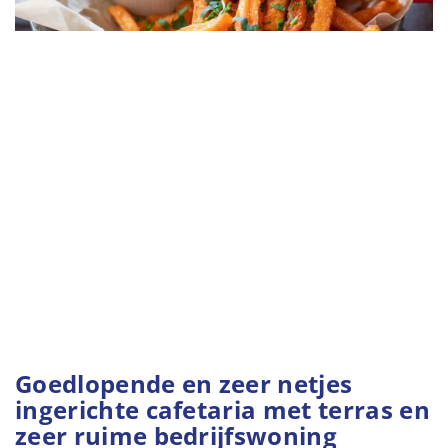
Goedlopende en zeer netjes
ingerichte cafetaria met terras en
zeer ruime bedrijfswoning