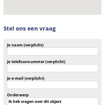
Stel ons een vraag
Je naam (verplicht)
Je telefoonnummer (verplicht)
Je e-mail (verplicht)
Onderwerp