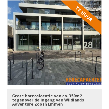
TE HUUR
Grote horecalocatie van ca. 350m2
tegenover de ingang van Wildlands
Adventure Zoo in Emmen