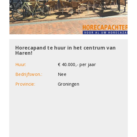
Horecapand te huur in het centrum van
Haren!
Huur:
€ 40.000,- per jaar
Bedrijfswon.:
Nee
Provincie:
Groningen