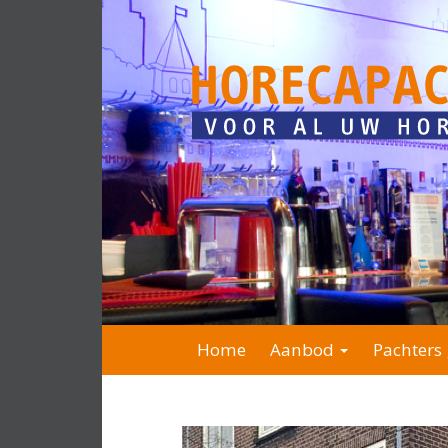
Home
Aanbod
Pachters 