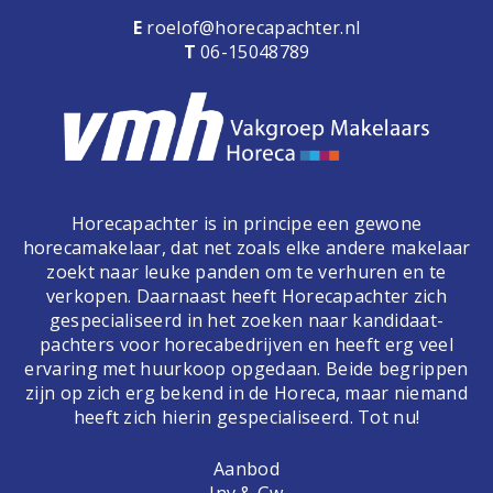
E
roelof@horecapachter.nl
T
06-15048789
Horecapachter is in principe een gewone
horecamakelaar, dat net zoals elke andere makelaar
zoekt naar leuke panden om te verhuren en te
verkopen. Daarnaast heeft Horecapachter zich
gespecialiseerd in het zoeken naar kandidaat-
pachters voor horecabedrijven en heeft erg veel
ervaring met huurkoop opgedaan. Beide begrippen
zijn op zich erg bekend in de Horeca, maar niemand
heeft zich hierin gespecialiseerd. Tot nu!
Aanbod
Inv & Gw