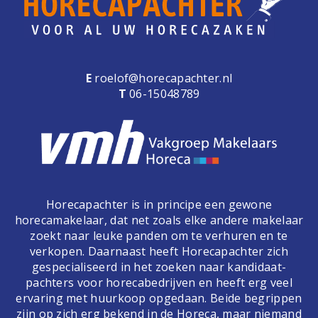
E
roelof@horecapachter.nl
T
06-15048789
Horecapachter is in principe een gewone
horecamakelaar, dat net zoals elke andere makelaar
zoekt naar leuke panden om te verhuren en te
verkopen. Daarnaast heeft Horecapachter zich
gespecialiseerd in het zoeken naar kandidaat-
pachters voor horecabedrijven en heeft erg veel
ervaring met huurkoop opgedaan. Beide begrippen
zijn op zich erg bekend in de Horeca, maar niemand