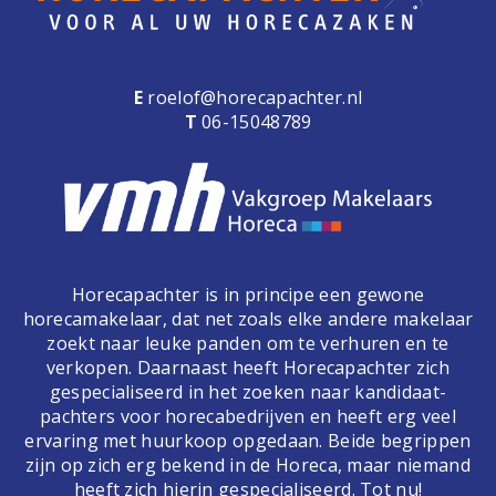
E
roelof@horecapachter.nl
T
06-15048789
Horecapachter is in principe een gewone
horecamakelaar, dat net zoals elke andere makelaar
zoekt naar leuke panden om te verhuren en te
verkopen. Daarnaast heeft Horecapachter zich
gespecialiseerd in het zoeken naar kandidaat-
pachters voor horecabedrijven en heeft erg veel
ervaring met huurkoop opgedaan. Beide begrippen
zijn op zich erg bekend in de Horeca, maar niemand
heeft zich hierin gespecialiseerd. Tot nu!