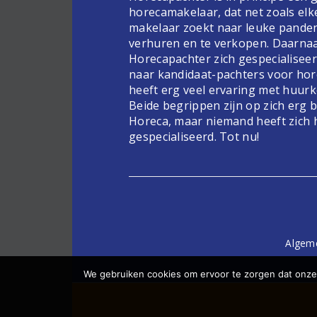
horecamakelaar, dat net zoals elk
makelaar zoekt naar leuke pande
verhuren en te verkopen. Daarnaa
Horecapachter zich gespecialiseer
naar kandidaat-pachters voor hor
heeft erg veel ervaring met huur
Beide begrippen zijn op zich erg 
Horeca, maar niemand heeft zich 
gespecialiseerd. Tot nu!
Algem
We gebruiken cookies om ervoor te zorgen dat onze 