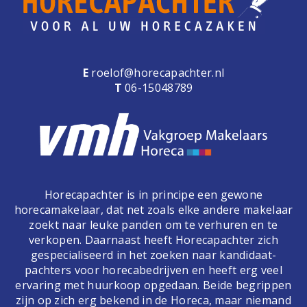
E
roelof@horecapachter.nl
T
06-15048789
Horecapachter is in principe een gewone
horecamakelaar, dat net zoals elke andere makelaar
zoekt naar leuke panden om te verhuren en te
verkopen. Daarnaast heeft Horecapachter zich
gespecialiseerd in het zoeken naar kandidaat-
pachters voor horecabedrijven en heeft erg veel
ervaring met huurkoop opgedaan. Beide begrippen
zijn op zich erg bekend in de Horeca, maar niemand