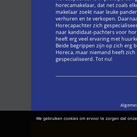
horecamakelaar, dat net zoals el
makelaar zoekt naar leuke pande
verhuren en te verkopen. Daarnaa
Horecapachter zich gespecialisee
naar kandidaat-pachters voor hor
heeft erg veel ervaring met huur
Beide begrippen zijn op zich erg 
Horeca, maar niemand heeft zich 
gespecialiseerd. Tot nu!
Algeme
We gebruiken cookies om ervoor te zorgen dat onze 