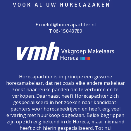
E
roelof@horecapachter.nl
T
06-15048789
Horecapachter is in principe een gewone
horecamakelaar, dat net zoals elke andere makelaar
zoekt naar leuke panden om te verhuren en te
verkopen. Daarnaast heeft Horecapachter zich
gespecialiseerd in het zoeken naar kandidaat-
pachters voor horecabedrijven en heeft erg veel
ervaring met huurkoop opgedaan. Beide begrippen
zijn op zich erg bekend in de Horeca, maar niemand
heeft zich hierin gespecialiseerd. Tot nu!