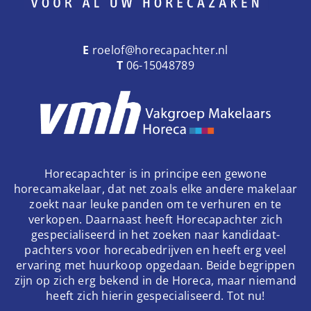
E
roelof@horecapachter.nl
T
06-15048789
Horecapachter is in principe een gewone
horecamakelaar, dat net zoals elke andere makelaar
zoekt naar leuke panden om te verhuren en te
verkopen. Daarnaast heeft Horecapachter zich
gespecialiseerd in het zoeken naar kandidaat-
pachters voor horecabedrijven en heeft erg veel
ervaring met huurkoop opgedaan. Beide begrippen
zijn op zich erg bekend in de Horeca, maar niemand
heeft zich hierin gespecialiseerd. Tot nu!