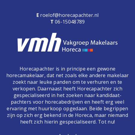
E
roelof@horecapachter.nl
T
06-15048789
Horecapachter is in principe een gewone
horecamakelaar, dat net zoals elke andere makelaar
zoekt naar leuke panden om te verhuren en te
verkopen. Daarnaast heeft Horecapachter zich
gespecialiseerd in het zoeken naar kandidaat-
pachters voor horecabedrijven en heeft erg veel
ervaring met huurkoop opgedaan. Beide begrippen
zijn op zich erg bekend in de Horeca, maar niemand
heeft zich hierin gespecialiseerd. Tot nu!